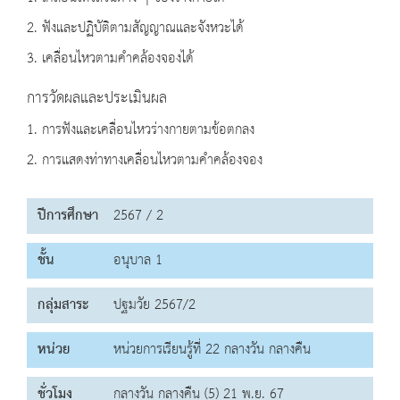
2. ฟังและปฏิบัติตามสัญญาณและจังหวะได้
3. เคลื่อนไหวตามคำคล้องจองได้
การวัดผลและประเมินผล
1. การฟังและเคลื่อนไหวร่างกายตามข้อตกลง
2. การแสดงท่าทางเคลื่อนไหวตามคำคล้องจอง
ปีการศึกษา
2567 / 2
ชั้น
อนุบาล 1
กลุ่มสาระ
ปฐมวัย 2567/2
หน่วย
หน่วยการเรียนรู้ที่ 22 กลางวัน กลางคืน
ชั่วโมง
กลางวัน กลางคืน (5) 21 พ.ย. 67