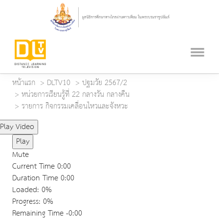
หน้าแรก
DLTV10
ปฐมวัย 2567/2
หน่วยการเรียนรู้ที่ 22 กลางวัน กลางคืน
รายการ กิจกรรมเคลื่อนไหวและจังหวะ
Play Video
Play
Mute
Current Time
0:00
Duration Time
0:00
Loaded
: 0%
Progress
: 0%
Remaining Time
-0:00