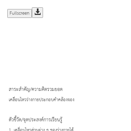
Fullscreen
สาระสำคัญ/ความคิดรวมยอด
เคลื่อนไหวร่างกายประกอบคำคล้องจอง
ตัวชี้วัด/จุดประสงค์การเรียนรู้
1. เคลื่อนไหวส่วนต่าง ๆ ของร่างกายได้