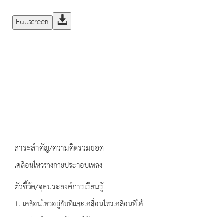
Fullscreen
สาระสำคัญ/ความคิดรวมยอด
เคลื่อนไหวร่างกายประกอบเพลง
ตัวชี้วัด/จุดประสงค์การเรียนรู้
1. เคลื่อนไหวอยู่กับที่และเคลื่อนไหวเคลื่อนที่ได้