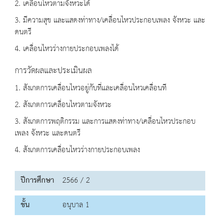
2. เคลื่อนไหวตามจังหวะได้
3. มีความสุข และแสดงท่าทาง/เคลื่อนไหวประกอบเพลง จังหวะ และ
ดนตรี
4. เคลื่อนไหวร่างกายประกอบเพลงได้
การวัดผลและประเมินผล
1. สังเกตการเคลื่อนไหวอยู่กับที่และเคลื่อนไหวเคลื่อนที
2. สังเกตการเคลื่อนไหวตามจังหวะ
3. สังเกตการพฤติกรรม และการแสดงท่าทาง/เคลื่อนไหวประกอบ
เพลง จังหวะ และดนตรี
4. สังเกตการเคลื่อนไหวร่างกายประกอบเพลง
ปีการศึกษา
2566 / 2
ชั้น
อนุบาล 1