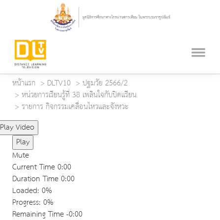
หน้าแรก
DLTV10
ปฐมวัย 2566/2
หน่วยการเรียนรู้ที่ 38 เพลินใจกับปิดเเรียน
รายการ กิจกรรมเคลื่อนไหวและจังหวะ
Play Video
Play
Mute
Current Time
0:00
Duration Time
0:00
Loaded
: 0%
Progress
: 0%
Remaining Time
-0:00