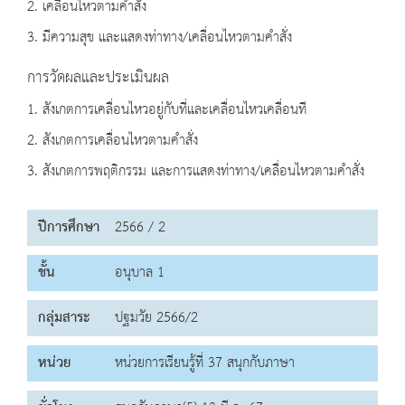
2. เคลื่อนไหวตามคำสั่ง
3. มีความสุข และแสดงท่าทาง/เคลื่อนไหวตามคำสั่ง
การวัดผลและประเมินผล
1. สังเกตการเคลื่อนไหวอยู่กับที่และเคลื่อนไหวเคลื่อนที
2. สังเกตการเคลื่อนไหวตามคำสั่ง
3. สังเกตการพฤติกรรม และการแสดงท่าทาง/เคลื่อนไหวตามคำสั่ง
ปีการศึกษา
2566 / 2
ชั้น
อนุบาล 1
กลุ่มสาระ
ปฐมวัย 2566/2
หน่วย
หน่วยการเรียนรู้ที่ 37 สนุกกับภาษา