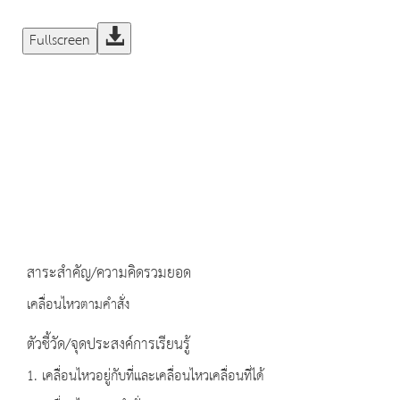
Fullscreen
สาระสำคัญ/ความคิดรวมยอด
เคลื่อนไหวตามคำสั่ง
ตัวชี้วัด/จุดประสงค์การเรียนรู้
1. เคลื่อนไหวอยู่กับที่และเคลื่อนไหวเคลื่อนที่ได้