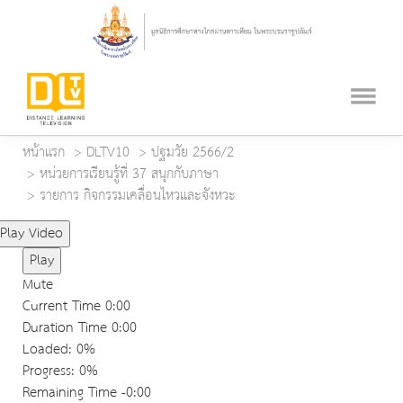
หน้าแรก
DLTV10
ปฐมวัย 2566/2
หน่วยการเรียนรู้ที่ 37 สนุกกับภาษา
รายการ กิจกรรมเคลื่อนไหวและจังหวะ
Play Video
Play
Mute
Current Time
0:00
Duration Time
0:00
Loaded
: 0%
Progress
: 0%
Remaining Time
-0:00