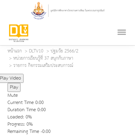
หน้าแรก
DLTV10
ปฐมวัย 2566/2
หน่วยการเรียนรู้ที่ 37 สนุกกับภาษา
รายการ กิจกรรมเสริมประสบการณ์
Play Video
Play
Mute
Current Time
0:00
Duration Time
0:00
Loaded
: 0%
Progress
: 0%
Remaining Time
-0:00