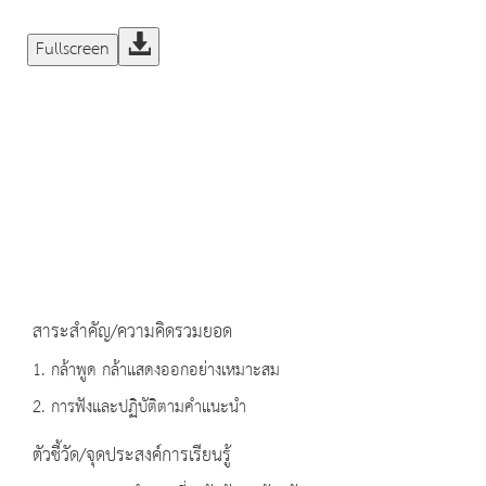
Fullscreen
สาระสำคัญ/ความคิดรวมยอด
1. กล้าพูด กล้าแสดงออกอย่างเหมาะสม
2. การฟังและปฏิบัติตามคำแนะนำ
ตัวชี้วัด/จุดประสงค์การเรียนรู้