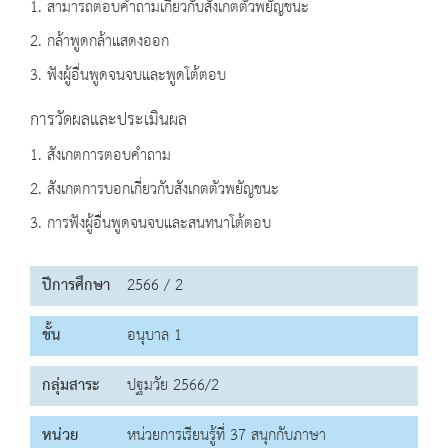
1. สามารถตอบคำถามเกี่ยวกับสังเกตตัวพยัญชนะ
2. กล้าพูดกล้าแสดงออก
3. ฟังผู้อื่นพูดจนจบและพูดโต้ตอบ
การวัดผลและประเมินผล
1. สังเกตการตอบคำถาม
2. สังเกตการบอกเกี่ยวกับสังเกตตัวพยัญชนะ
3. การฟังผู้อื่นพูดจนจบและสนทนาโต้ตอบ
ปีการศึกษา
2566 / 2
ชั้น
อนุบาล 1
กลุ่มสาระ
ปฐมวัย 2566/2
หน่วย
หน่วยการเรียนรู้ที่ 37 สนุกกับภาษา