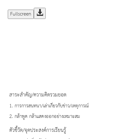
Fullscreen
สาระสำคัญ/ความคิดรวมยอด
1. การการสนทนา/เล่าเกี่ยวกับข่าว/เหตุการณ์
2. กล้าพูด กล้าแสดงออกอย่างเหมาะสม
ตัวชี้วัด/จุดประสงค์การเรียนรู้