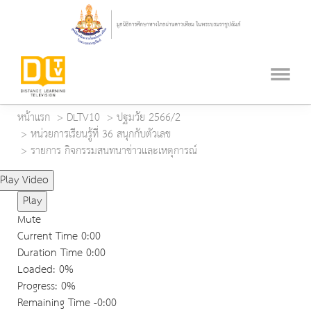
หน้าแรก
DLTV10
ปฐมวัย 2566/2
หน่วยการเรียนรู้ที่ 36 สนุกกับตัวเลข
รายการ กิจกรรมสนทนาข่าวและเหตุการณ์
Play Video
Play
Mute
Current Time
0:00
Duration Time
0:00
Loaded
: 0%
Progress
: 0%
Remaining Time
-0:00