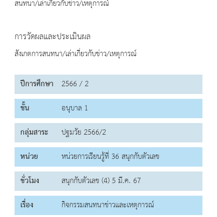
สนทนา/เล่าเกี่ยวกับข่าว/เหตุการณ์
การวัดผลและประเมินผล
สังเกตการสนทนา/เล่าเกี่ยวกับข่าว/เหตุการณ์
ปีการศึกษา
2566 / 2
ชั้น
อนุบาล 1
กลุ่มสาระ
ปฐมวัย 2566/2
หน่วย
หน่วยการเรียนรู้ที่ 36 สนุกกับตัวเลข
ชั่วโมง
สนุกกับตัวเลข (4) 5 มี.ค. 67
เรื่อง
กิจกรรมสนทนาข่าวและเหตุการณ์