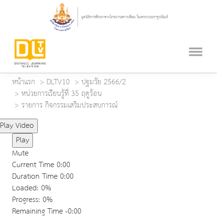
หน้าแรก
DLTV10
ปฐมวัย 2566/2
หน่วยการเรียนรู้ที่ 35 ฤดูร้อน
รายการ กิจกรรมเสริมประสบการณ์
Play Video
Play
Mute
Current Time
0:00
Duration Time
0:00
Loaded
: 0%
Progress
: 0%
Remaining Time
-0:00