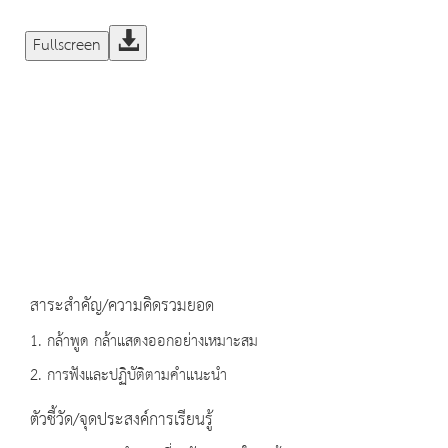
Fullscreen
สาระสำคัญ/ความคิดรวมยอด
1. กล้าพูด กล้าแสดงออกอย่างเหมาะสม
2. การฟังและปฏิบัติตามคำแนะนำ
ตัวชี้วัด/จุดประสงค์การเรียนรู้