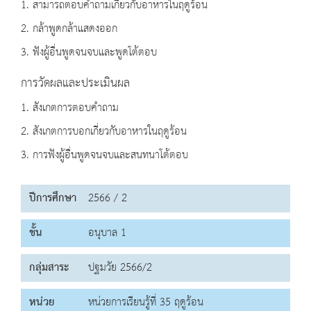
1. สามารถตอบคำถามเกี่ยวกับอาหารในฤดูร้อน
2. กล้าพูดกล้าแสดงออก
3. ฟังผู้อื่นพูดจนจบและพูดโต้ตอบ
การวัดผลและประเมินผล
1. สังเกตการตอบคำถาม
2. สังเกตการบอกเกี่ยวกับอาหารในฤดูร้อน
3. การฟังผู้อื่นพูดจนจบและสนทนาโต้ตอบ
ปีการศึกษา
2566 / 2
ชั้น
อนุบาล 1
กลุ่มสาระ
ปฐมวัย 2566/2
หน่วย
หน่วยการเรียนรู้ที่ 35 ฤดูร้อน