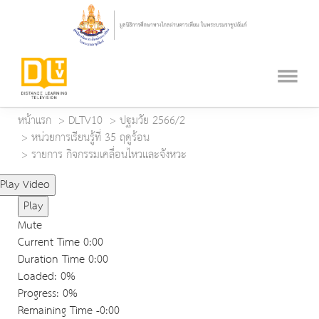
หน้าแรก
DLTV10
ปฐมวัย 2566/2
หน่วยการเรียนรู้ที่ 35 ฤดูร้อน
รายการ กิจกรรมเคลื่อนไหวและจังหวะ
Play Video
Play
Mute
Current Time
0:00
Duration Time
0:00
Loaded
: 0%
Progress
: 0%
Remaining Time
-0:00