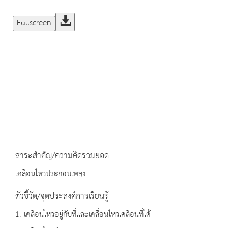
Fullscreen
สาระสำคัญ/ความคิดรวมยอด
เคลื่อนไหวประกอบเพลง
ตัวชี้วัด/จุดประสงค์การเรียนรู้
1. เคลื่อนไหวอยู่กับที่และเคลื่อนไหวเคลื่อนที่ได้