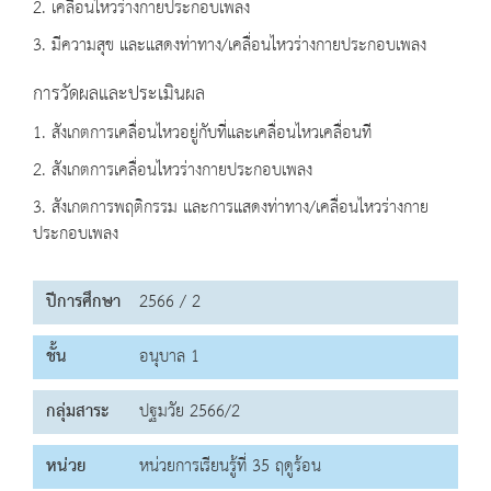
2. เคลื่อนไหวร่างกายประกอบเพลง
3. มีความสุข และแสดงท่าทาง/เคลื่อนไหวร่างกายประกอบเพลง
การวัดผลและประเมินผล
1. สังเกตการเคลื่อนไหวอยู่กับที่และเคลื่อนไหวเคลื่อนที
2. สังเกตการเคลื่อนไหวร่างกายประกอบเพลง
3. สังเกตการพฤติกรรม และการแสดงท่าทาง/เคลื่อนไหวร่างกาย
ประกอบเพลง
ปีการศึกษา
2566 / 2
ชั้น
อนุบาล 1
กลุ่มสาระ
ปฐมวัย 2566/2
หน่วย
หน่วยการเรียนรู้ที่ 35 ฤดูร้อน