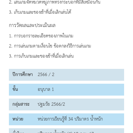
2. เล่นเกมจัดหมวดหมู่ภาพทรงกระบอกที่มีสีเหมือนกัน
3. เก็บเกมและของเข้าที่เมื่อเลิกเล่นได้
การวัดผลและประเมินผล
1. การบอกรายละเอียดของภาพในเกม
2. การเล่นเกมตามเงื่อนไข ข้อตกลงวิธีการเล่นเกม
3. การเก็บเกมและของเข้าที่เมื่อเลิกเล่น
ปีการศึกษา
2566 / 2
ชั้น
อนุบาล 1
กลุ่มสาระ
ปฐมวัย 2566/2
หน่วย
หน่วยการเรียนรู้ที่ 34 ปริมาตร น้ำหนัก