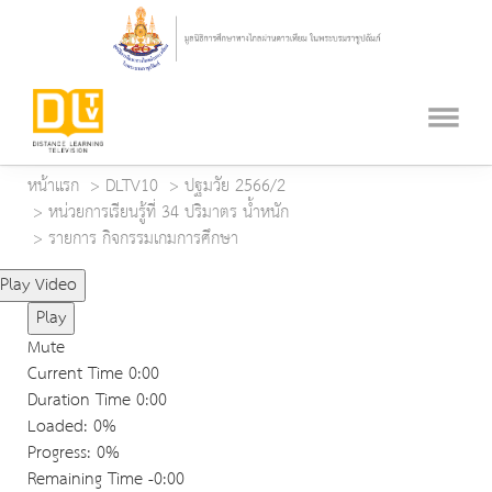
หน้าแรก
DLTV10
ปฐมวัย 2566/2
หน่วยการเรียนรู้ที่ 34 ปริมาตร น้ำหนัก
รายการ กิจกรรมเกมการศึกษา
Play Video
Play
Mute
Current Time
0:00
Duration Time
0:00
Loaded
: 0%
Progress
: 0%
Remaining Time
-0:00