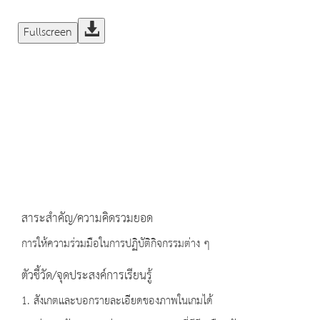
Fullscreen
สาระสำคัญ/ความคิดรวมยอด
การให้ความร่วมมือในการปฏิบัติกิจกรรมต่าง ๆ
ตัวชี้วัด/จุดประสงค์การเรียนรู้
1. สังเกตและบอกรายละเอียดของภาพในเกมได้