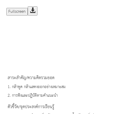
Fullscreen
สาระสำคัญ/ความคิดรวมยอด
1. กล้าพูด กล้าแสดงออกอย่างเหมาะสม
2. การฟังและปฏิบัติตามคำแนะนำ
ตัวชี้วัด/จุดประสงค์การเรียนรู้