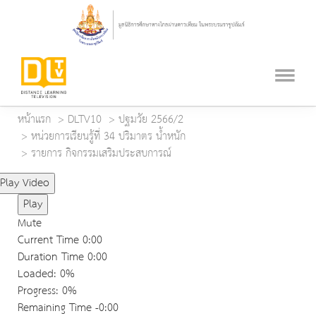
หน้าแรก
DLTV10
ปฐมวัย 2566/2
หน่วยการเรียนรู้ที่ 34 ปริมาตร น้ำหนัก
รายการ กิจกรรมเสริมประสบการณ์
Play Video
Play
Mute
Current Time
0:00
Duration Time
0:00
Loaded
: 0%
Progress
: 0%
Remaining Time
-0:00