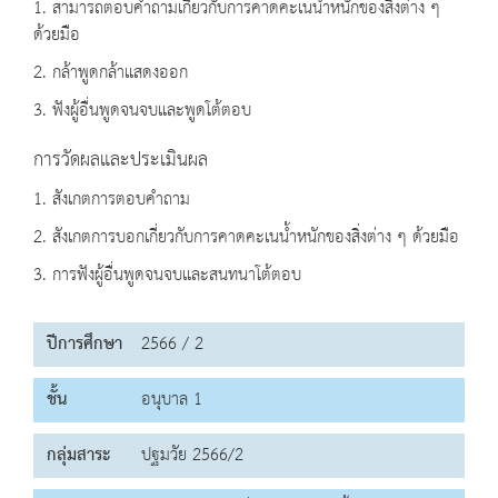
1. สามารถตอบคำถามเกี่ยวกับการคาดคะเนน้ำหนักของสิ่งต่าง ๆ
ด้วยมือ
2. กล้าพูดกล้าแสดงออก
3. ฟังผู้อื่นพูดจนจบและพูดโต้ตอบ
การวัดผลและประเมินผล
1. สังเกตการตอบคำถาม
2. สังเกตการบอกเกี่ยวกับการคาดคะเนน้ำหนักของสิ่งต่าง ๆ ด้วยมือ
3. การฟังผู้อื่นพูดจนจบและสนทนาโต้ตอบ
ปีการศึกษา
2566 / 2
ชั้น
อนุบาล 1
กลุ่มสาระ
ปฐมวัย 2566/2