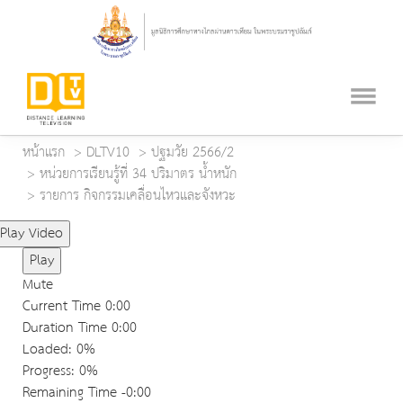
หน้าแรก
DLTV10
ปฐมวัย 2566/2
หน่วยการเรียนรู้ที่ 34 ปริมาตร น้ำหนัก
รายการ กิจกรรมเคลื่อนไหวและจังหวะ
Play Video
Play
Mute
Current Time
0:00
Duration Time
0:00
Loaded
: 0%
Progress
: 0%
Remaining Time
-0:00