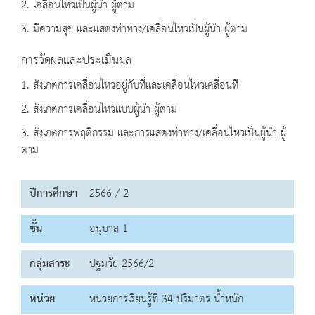
2. เคลื่อนไหวเป็นผู้นำ-ผู้ตาม
3. มีความสุข และแสดงท่าทาง/เคลื่อนไหวเป็นผู้นำ-ผู้ตาม
การวัดผลและประเมินผล
1. สังเกตการเคลื่อนไหวอยู่กับที่และเคลื่อนไหวเคลื่อนที
2. สังเกตการเคลื่อนไหวแบบผู้นำ-ผู้ตาม
3. สังเกตการพฤติกรรม และการแสดงท่าทาง/เคลื่อนไหวเป็นผู้นำ-ผู้
ตาม
ปีการศึกษา
2566 / 2
ชั้น
อนุบาล 1
กลุ่มสาระ
ปฐมวัย 2566/2
หน่วย
หน่วยการเรียนรู้ที่ 34 ปริมาตร น้ำหนัก