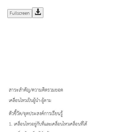
Fullscreen
สาระสำคัญ/ความคิดรวมยอด
เคลื่อนไหวเป็นผู้นำ-ผู้ตาม
ตัวชี้วัด/จุดประสงค์การเรียนรู้
1. เคลื่อนไหวอยู่กับที่และเคลื่อนไหวเคลื่อนที่ได้