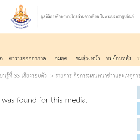
รก
ตารางออกอากาศ
ชมสด
ชมล่วงหน้า
ชมย้อนหลัง
ยนรู้ที่ 33 เสียงรอบตัว
รายการ กิจกรรมสนทนาข่าวและเหตุการ
was found for this media.