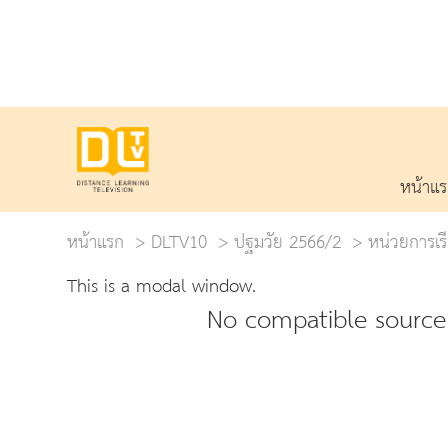
หน้าแ
หน้าแรก
DLTV10
ปฐมวัย 2566/2
หน่วยการเรี
This is a modal window.
No compatible source 