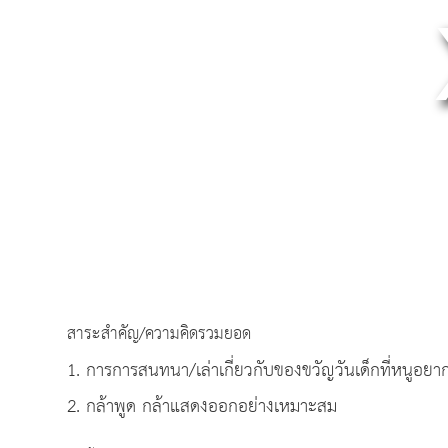
สาระสำคัญ/ความคิดรวมยอด
1. การการสนทนา/เล่าเกี่ยวกับของขวัญวันเด็กที่หนูอยาก
2. กล้าพูด กล้าแสดงออกอย่างเหมาะสม