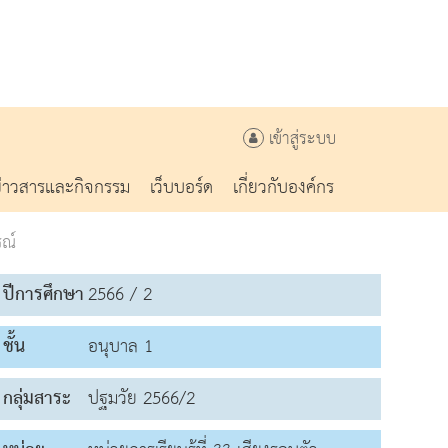
เข้าสู่ระบบ
ข่าวสารและกิจกรรม
เว็บบอร์ด
เกี่ยวกับองค์กร
ณ์
ปีการศึกษา
2566 / 2
ชั้น
อนุบาล 1
กลุ่มสาระ
ปฐมวัย 2566/2