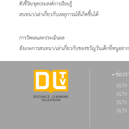
ตัวชี้วัด/จุดประสงค์การเรียนรู้
สนทนา/เล่าเกี่ยวกับเหตุการณ์ที่เกิดขึ้นได้
การวัดผลและประเมินผล
สังเกตการสนทนา/เล่าเกี่ยวกับของขวัญวันเด็กที่หนูอยาก
ช่องร
DLTV 
DLTV 
DLTV 
DLTV 