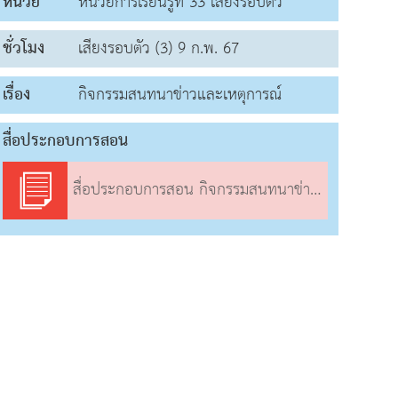
หน่วย
หน่วยการเรียนรู้ที่ 33 เสียงรอบตัว
ชั่วโมง
เสียงรอบตัว (3) 9 ก.พ. 67
เรื่อง
กิจกรรมสนทนาข่าวและเหตุการณ์
สื่อประกอบการสอน
สื่อประกอบการสอน กิจกรรมสนทนาข่าวและเหตุการณ์