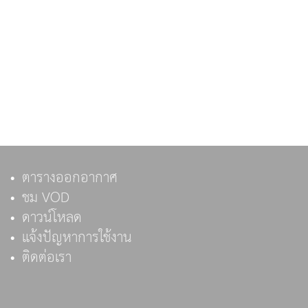
ตารางออกอากาศ
ชม VOD
ดาวน์โหลด
แจ้งปัญหาการใช้งาน
ติดต่อเรา