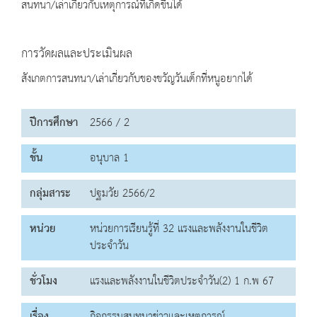
สนทนา/เล่าเกี่ยวกับเหตุการณ์ที่เกิดขึ้นได้
การวัดผลและประเมินผล
สังเกตการสนทนา/เล่าเกี่ยวกับของขวัญวันเด็กที่หนูอยากได้
ปีการศึกษา
2566 / 2
ชั้น
อนุบาล 1
กลุ่มสาระ
ปฐมวัย 2566/2
หน่วย
หน่วยการเรียนรู้ที่ 32 แรงและพลังงานในชีวิต
ประจำวัน
ชั่วโมง
แรงและพลังงานในชีวิตประจำวัน(2) 1 ก.พ 67