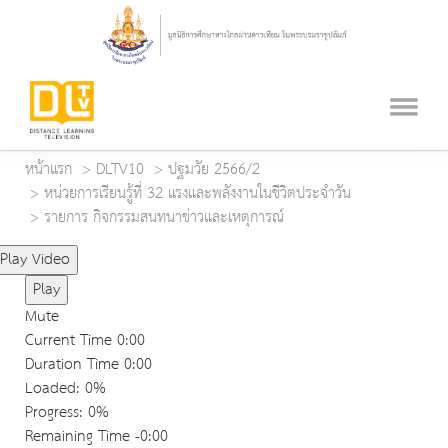
หน้าแรก
DLTV10
ปฐมวัย 2566/2
หน่วยการเรียนรู้ที่ 32 แรงและพลังงานในชีวิตประจำวัน
รายการ กิจกรรมสนทนาข่าวและเหตุการณ์
Play Video
Play
Mute
Current Time
0:00
Duration Time
0:00
Loaded
: 0%
Progress
: 0%
Remaining Time
-0:00