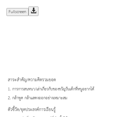
Fullscreen
สาระสำคัญ/ความคิดรวมยอด
1. การการสนทนา/เล่าเกี่ยวกับของขวัญวันเด็กที่หนูอยากได้
2. กล้าพูด กล้าแสดงออกอย่างเหมาะสม
ตัวชี้วัด/จุดประสงค์การเรียนรู้