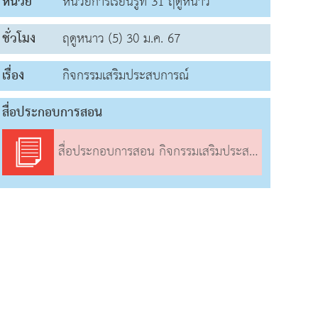
หน่วย
หน่วยการเรียนรู้ที่ 31 ฤดูหนาว
ชั่วโมง
ฤดูหนาว (5) 30 ม.ค. 67
เรื่อง
กิจกรรมเสริมประสบการณ์
สื่อประกอบการสอน
สื่อประกอบการสอน กิจกรรมเสริมประสบการณ์