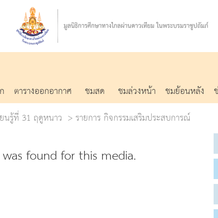
รก
ตารางออกอากาศ
ชมสด
ชมล่วงหน้า
ชมย้อนหลัง
ยนรู้ที่ 31 ฤดูหนาว
รายการ กิจกรรมเสริมประสบการณ์
was found for this media.