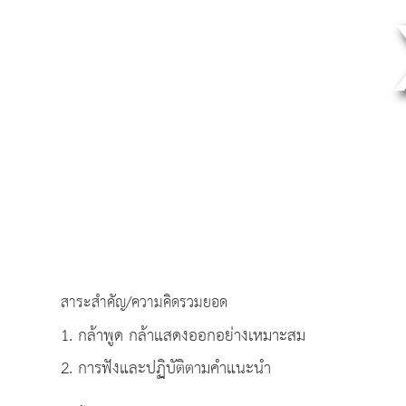
สาระสำคัญ/ความคิดรวมยอด
1. กล้าพูด กล้าแสดงออกอย่างเหมาะสม
2. การฟังและปฏิบัติตามคำแนะนำ