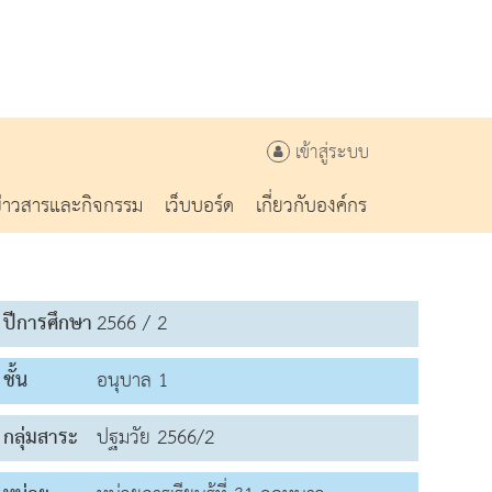
เข้าสู่ระบบ
ข่าวสารและกิจกรรม
เว็บบอร์ด
เกี่ยวกับองค์กร
ปีการศึกษา
2566 / 2
ชั้น
อนุบาล 1
กลุ่มสาระ
ปฐมวัย 2566/2