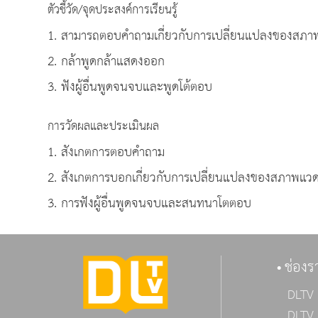
ตัวชี้วัด/จุดประสงค์การเรียนรู้
1. สามารถตอบคำถามเกี่ยวกับการเปลี่ยนแปลงของสภาพ
2. กล้าพูดกล้าแสดงออก
3. ฟังผู้อื่นพูดจนจบและพูดโต้ตอบ
การวัดผลและประเมินผล
1. สังเกตการตอบคำถาม
2. สังเกตการบอกเกี่ยวกับการเปลี่ยนแปลงของสภาพแวด
3. การฟังผู้อื่นพูดจนจบและสนทนาโตตอบ
ช่องร
DLTV 
DLTV 