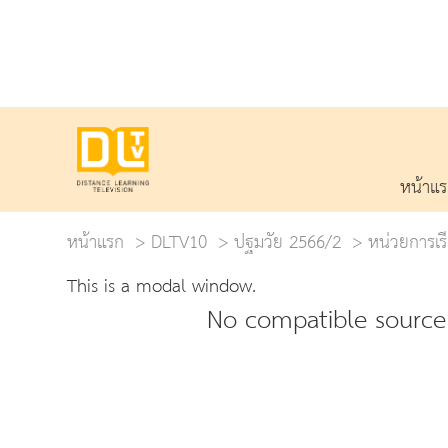
หน้าแ
หน้าแรก
DLTV10
ปฐมวัย 2566/2
หน่วยการเรี
This is a modal window.
No compatible source 