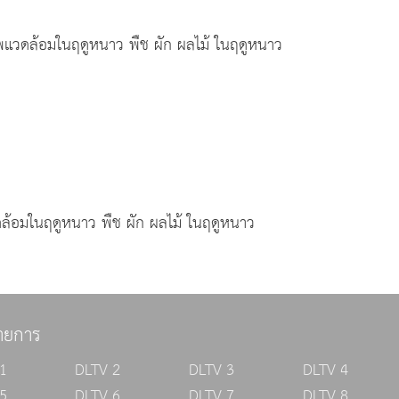
แวดล้อมในฤดูหนาว พืช ผัก ผลไม้ ในฤดูหนาว
ล้อมในฤดูหนาว พืช ผัก ผลไม้ ในฤดูหนาว
ายการ
1
DLTV 2
DLTV 3
DLTV 4
5
DLTV 6
DLTV 7
DLTV 8