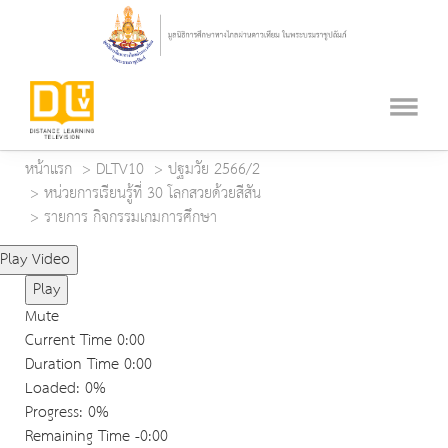
หน้าแรก
DLTV10
ปฐมวัย 2566/2
หน่วยการเรียนรู้ที่ 30 โลกสวยด้วยสีสัน
รายการ กิจกรรมเกมการศึกษา
Play Video
Play
Mute
Current Time
0:00
Duration Time
0:00
Loaded
: 0%
Progress
: 0%
Remaining Time
-0:00