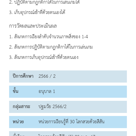
2. ปฏิบัติตามกฎกติกาได้ในการเล่นเกมได้
3. เก็บอุปกรณ์เข้าที่ด้วยตนเองได้
การวัดผลและประเมินผล
1. สังเกตการเรียงลำดับจำนวนภาพสิ่งของ 1-4
2. สังเกตการปฏิบัติตามกฎกติกาได้ในการเล่นเกม
3. สังเกตการเก็บอุปกรณ์เข้าที่ด้วยตนเอง
ปีการศึกษา
2566 / 2
ชั้น
อนุบาล 1
กลุ่มสาระ
ปฐมวัย 2566/2
หน่วย
หน่วยการเรียนรู้ที่ 30 โลกสวยด้วยสีสัน