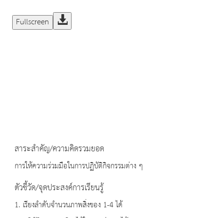
Fullscreen
สาระสำคัญ/ความคิดรวมยอด
การให้ความร่วมมือในการปฏิบัติกิจกรรมต่าง ๆ
ตัวชี้วัด/จุดประสงค์การเรียนรู้
1. เรียงลำดับจำนวนภาพสิ่งของ 1-4 ได้