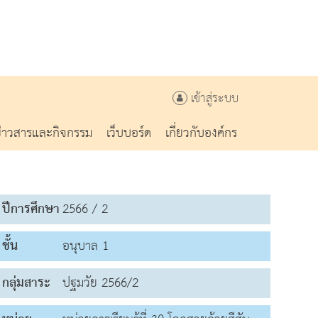
เข้าสู่ระบบ
ข่าวสารและกิจกรรม
เว็บบอร์ด
เกี่ยวกับองค์กร
ปีการศึกษา
2566 / 2
ชั้น
อนุบาล 1
กลุ่มสาระ
ปฐมวัย 2566/2