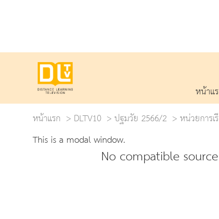
หน้าแ
หน้าแรก
DLTV10
ปฐมวัย 2566/2
หน่วยการเรี
This is a modal window.
No compatible source 