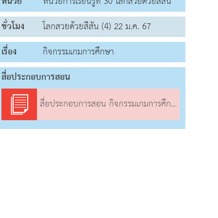
หน่วย
หน่วยการเรียนรู้ที่ 30 โลกสวยด้วยสีสัน
ชั่วโมง
โลกสวยด้วยสีสัน (4) 22 ม.ค. 67
เรื่อง
กิจกรรมเกมการศึกษา
สื่อประกอบการสอน
สื่อประกอบการสอน กิจกรรมเกมการศึกษา