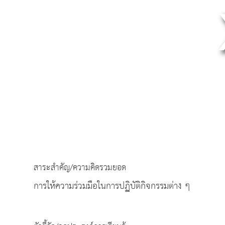
สาระสำคัญ/ความคิดรวมยอด
การให้ความร่วมมือในการปฏิบัติกิจกรรมต่าง ๆ