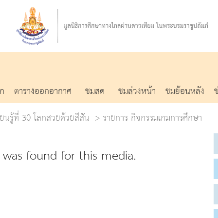
รก
ตารางออกอากาศ
ชมสด
ชมล่วงหน้า
ชมย้อนหลัง
ยนรู้ที่ 30 โลกสวยด้วยสีสัน
รายการ กิจกรรมเกมการศึกษา
was found for this media.