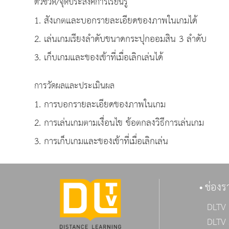
ตัวชี้วัด/จุดประสงค์การเรียนรู้
1. สังเกตและบอกรายละเอียดของภาพในเกมได้
2. เล่นเกมเรียงลำดับขนาดกระปุกออมสิน 3 ลำดับ
3. เก็บเกมและของเข้าที่เมื่อเลิกเล่นได้
การวัดผลและประเมินผล
1. การบอกรายละเอียดของภาพในเกม
2. การเล่นเกมตามเงื่อนไข ข้อตกลงวิธีการเล่นเกม
3. การเก็บเกมและของเข้าที่เมื่อเลิกเล่น
ช่องร
DLTV 
DLTV 