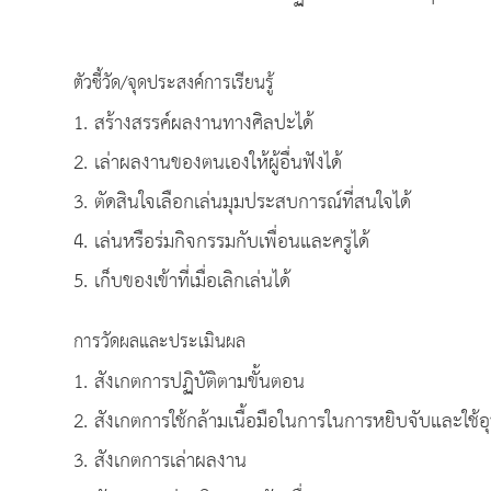
ตัวชี้วัด/จุดประสงค์การเรียนรู้
1. สร้างสรรค์ผลงานทางศิลปะได้
2. เล่าผลงานของตนเองให้ผู้อื่นฟังได้
3. ตัดสินใจเลือกเล่นมุมประสบการณ์ที่สนใจได้
4. เล่นหรือร่มกิจกรรมกับเพื่อนและครูได้
5. เก็บของเข้าที่เมื่อเลิกเล่นได้
การวัดผลและประเมินผล
1. สังเกตการปฏิบัติตามขั้นตอน
2. สังเกตการใช้กล้ามเนื้อมือในการในการหยิบจับและใช้อ
3. สังเกตการเล่าผลงาน