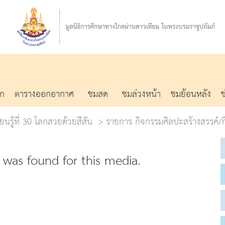
รก
ตารางออกอากาศ
ชมสด
ชมล่วงหน้า
ชมย้อนหลัง
ยนรู้ที่ 30 โลกสวยด้วยสีสัน
รายการ กิจกรรมศิลปะสร้างสรรค์/
was found for this media.