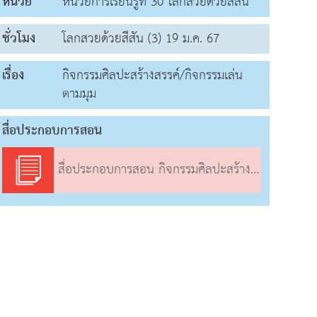
หน่วย
หน่วยการเรียนรู้ที่ 30 โลกสวยด้วยสีสัน
ชั่วโมง
โลกสวยด้วยสีสัน (3) 19 ม.ค. 67
เรื่อง
กิจกรรมศิลปะสร้างสรรค์/กิจกรรมเล่น
ตามมุม
สื่อประกอบการสอน
สื่อประกอบการสอน กิจกรรมศิลปะสร้างสรรค์/กิจกรรมเล่นตามมุม