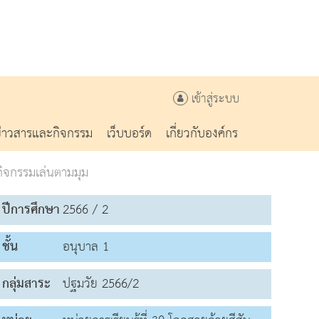
เข้าสู่ระบบ
ข่าวสารและกิจกรรม
เว็บบอร์ด
เกี่ยวกับองค์กร
กิจกรรมเล่นตามมุม
ปีการศึกษา
2566 / 2
ชั้น
อนุบาล 1
กลุ่มสาระ
ปฐมวัย 2566/2