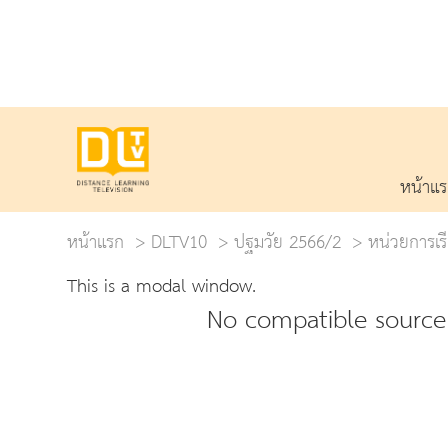
หน้าแ
หน้าแรก
DLTV10
ปฐมวัย 2566/2
หน่วยการเรี
This is a modal window.
No compatible source 