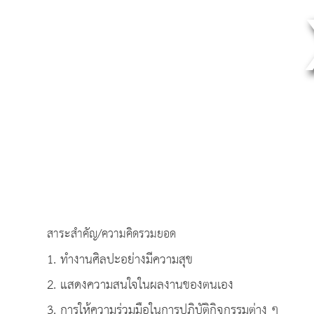
สาระสำคัญ/ความคิดรวมยอด
1. ทำงานศิลปะอย่างมีความสุข
2. แสดงความสนใจในผลงานของตนเอง
3. การให้ความร่วมมือในการปฏิบัติกิจกรรมต่าง ๆ