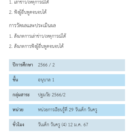
1. เล่าข่าว/เหตุการณ์ได้
2. ฟังผู้อื่นพูดจนจบได้
การวัดผลและประเมินผล
1. สังเกตการเล่าข่าว/เหตุการณ์ได้
2. สังเกตการฟังผู้อื่นพูดจนจบได้
ปีการศึกษา
2566 / 2
ชั้น
อนุบาล 1
กลุ่มสาระ
ปฐมวัย 2566/2
หน่วย
หน่วยการเรียนรู้ที่ 29 วันเด็ก วันครู
ชั่วโมง
วันเด็ก วันครู (4) 12 ม.ค. 67