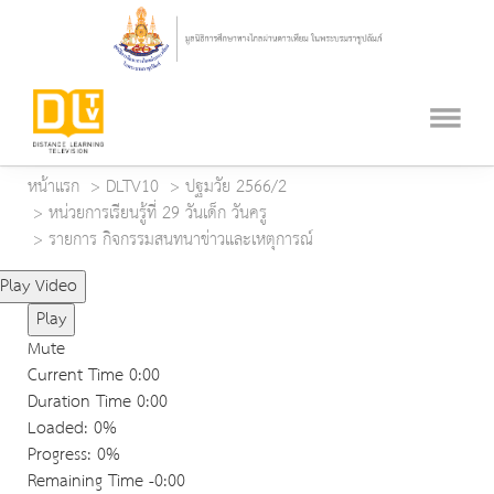
หน้าแรก
DLTV10
ปฐมวัย 2566/2
หน่วยการเรียนรู้ที่ 29 วันเด็ก วันครู
รายการ กิจกรรมสนทนาข่าวและเหตุการณ์
Play Video
Play
Mute
Current Time
0:00
Duration Time
0:00
Loaded
: 0%
Progress
: 0%
Remaining Time
-0:00