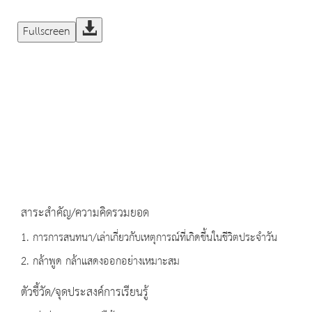
Fullscreen
สาระสำคัญ/ความคิดรวมยอด
1. การการสนทนา/เล่าเกี่ยวกับเหตุการณ์ที่เกิดขึ้นในชีวิตประจำวัน
2. กล้าพูด กล้าแสดงออกอย่างเหมาะสม
ตัวชี้วัด/จุดประสงค์การเรียนรู้