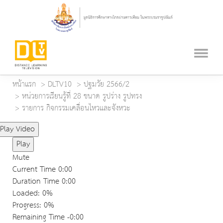
หน้าแรก
DLTV10
ปฐมวัย 2566/2
หน่วยการเรียนรู้ที่ 28 ขนาด รูปร่าง รูปทรง
รายการ กิจกรรมเคลื่อนไหวและจังหวะ
Play Video
Play
Mute
Current Time
0:00
Duration Time
0:00
Loaded
: 0%
Progress
: 0%
Remaining Time
-0:00