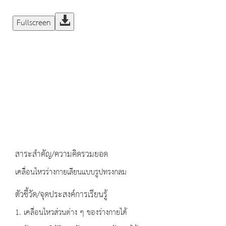
Fullscreen
สาระสำคัญ/ความคิดรวมยอด
เคลื่อนไหวร่างกายเลียนแบบรูปทรงกลม
ตัวชี้วัด/จุดประสงค์การเรียนรู้
1. เคลื่อนไหวส่วนต่าง ๆ ของร่างกายได้