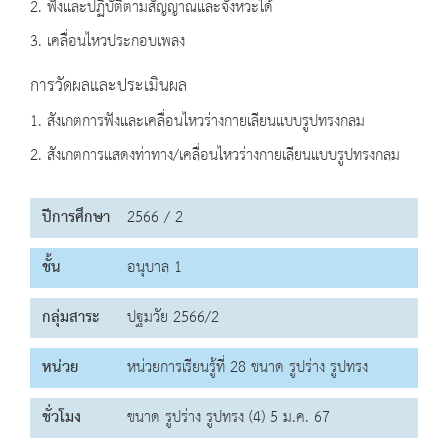
2. ฟังและปฏิบัติตามสัญญาณและจังหวะได้
3. เคลื่อนไหวประกอบเพลง
การวัดผลและประเมินผล
1. สังเกตการฟังและเคลื่อนไหวร่างกายเลียนแบบรูปทรงกลม
2. สังเกตการแสดงท่าทาง/เคลื่อนไหวร่างกายเลียนแบบรูปทรงกลม
ปีการศึกษา
2566 / 2
ชั้น
อนุบาล 1
กลุ่มสาระ
ปฐมวัย 2566/2
หน่วย
หน่วยการเรียนรู้ที่ 28 ขนาด รูปร่าง รูปทรง
ชั่วโมง
ขนาด รูปร่าง รูปทรง (4) 5 ม.ค. 67