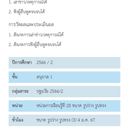
1. เล่าข่าว/เหตุการณ์ได้
2. ฟังผู้อื่นพูดจนจบได้
การวัดผลและประเมินผล
1. สังเกตการเล่าข่าว/เหตุการณ์ได้
2. สังเกตการฟังผู้อื่นพูดจนจบได้
ปีการศึกษา
2566 / 2
ชั้น
อนุบาล 1
กลุ่มสาระ
ปฐมวัย 2566/2
หน่วย
หน่วยการเรียนรู้ที่ 28 ขนาด รูปร่าง รูปทรง
ชั่วโมง
ขนาด รูปร่าง รูปทรง (3) 4 ม.ค. 67