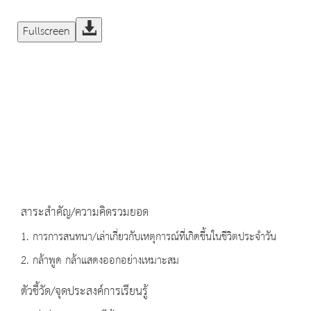
Fullscreen
สาระสำคัญ/ความคิดรวมยอด
1. การการสนทนา/เล่าเกี่ยวกับเหตุการณ์ที่เกิดขึ้นในชีวิตประจำวัน
2. กล้าพูด กล้าแสดงออกอย่างเหมาะสม
ตัวชี้วัด/จุดประสงค์การเรียนรู้