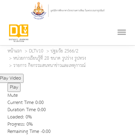
หน้าแรก
DLTV10
ปฐมวัย 2566/2
หน่วยการเรียนรู้ที่ 28 ขนาด รูปร่าง รูปทรง
รายการ กิจกรรมสนทนาข่าวและเหตุการณ์
Play Video
Play
Mute
Current Time
0:00
Duration Time
0:00
Loaded
: 0%
Progress
: 0%
Remaining Time
-0:00