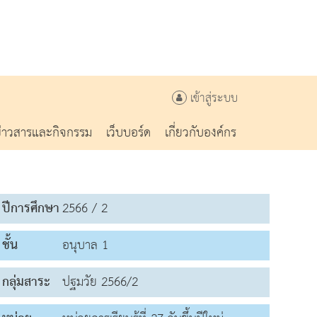
เข้าสู่ระบบ
ข่าวสารและกิจกรรม
เว็บบอร์ด
เกี่ยวกับองค์กร
ปีการศึกษา
2566 / 2
ชั้น
อนุบาล 1
กลุ่มสาระ
ปฐมวัย 2566/2