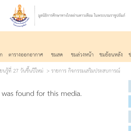
รก
ตารางออกอากาศ
ชมสด
ชมล่วงหน้า
ชมย้อนหลัง
นรู้ที่ 27 วันขึ้นปีใหม่
รายการ กิจกรรมเสริมประสบการณ์
was found for this media.