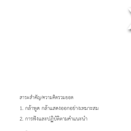
สาระสำคัญ/ความคิดรวมยอด
1. กล้าพูด กล้าแสดงออกอย่างเหมาะสม
2. การฟังและปฏิบัติตามคำแนะนำ