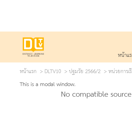
หน้าแ
หน้าแรก
DLTV10
ปฐมวัย 2566/2
หน่วยการเรีย
This is a modal window.
No compatible source 