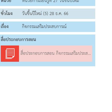
หน่วย
หน่วยการเรียนรู้ที่ 27 วันขึ้นปีใหม่
ชั่วโมง
วันขึ้นปีใหม่ (5) 28 ธ.ค. 66
เรื่อง
กิจกรรมเสริมประสบการณ์
สื่อประกอบการสอน
สื่อประกอบการสอน กิจกรรมเสริมประสบการณ์