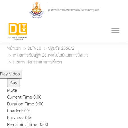
หน้าแรก
DLTV10
ปฐมวัย 2566/2
หน่วยการเรียนรู้ที่ 26 เทคโนโลยีและการสื่อสาร
รายการ กิจกรรมเกมการศึกษา
Play Video
Play
Mute
Current Time
0:00
Duration Time
0:00
Loaded
: 0%
Progress
: 0%
Remaining Time
-0:00