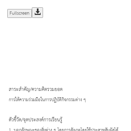
Fullscreen
สาระสำคัญ/ความคิดรวมยอด
การให้ความร่วมมือในการปฏิบัติกิจกรรมต่าง ๆ
ตัวชี้วัด/จุดประสงค์การเรียนรู้
1. บอกลักษณะของสิ่งต่าง ๆ โดยการสังเกตโดยใช้ประสาทสัมผัสได้