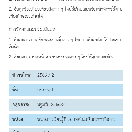
2. จับคู่หรือเปรียบเทียบสิ่งต่าง ๆ โดยใช้ลักษณะหรือหน้าที่การใช้งาน
เพียงลักษณะเดียวได้
การวัดผลและประเมินผล
1. สังเกตการบอกลักษณะของสิ่งต่าง ๆ โดยการสังเกตโดยใช้ประสาท
สัมผัส
2. สังเกตการจับคู่หรือเปรียบเทียบสิ่งต่าง ๆ โดยใช้ลักษณะเดียว
ปีการศึกษา
2566 / 2
ชั้น
อนุบาล 1
กลุ่มสาระ
ปฐมวัย 2566/2
หน่วย
หน่วยการเรียนรู้ที่ 26 เทคโนโลยีและการสื่อสาร