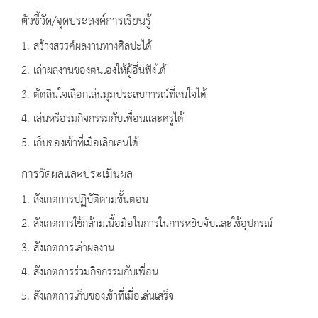
ตัวชี้วัด/จุดประสงค์การเรียนรู้
1. สร้างสรรค์ผลงานทางศิลปะได้
2. เล่าผลงานของตนเองให้ผู้อื่นฟังได้
3. ตัดสินใจเลือกเล่นมุมประสบการณ์ที่สนใจได้
4. เล่นหรือร่มกิจกรรมกับเพื่อนและครูได้
5. เก็บของเข้าที่เมื่อเลิกเล่นได้
การวัดผลและประเมินผล
1. สังเกตการปฏิบัติตามขั้นตอน
2. สังเกตการใช้กล้ามเนื้อมือในการในการหยิบจับและใช้อุปกรณ์
3. สังเกตการเล่าผลงาน
4. สังเกตการร่วมกิจกรรมกับเพื่อน
5. สังเกตการเก็บของเข้าที่เมื่อเล่นเสร็จ