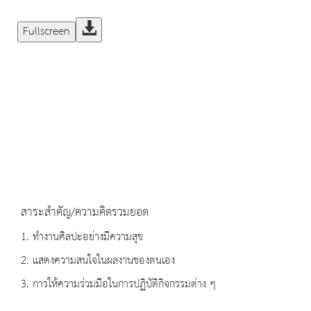
Fullscreen
สาระสำคัญ/ความคิดรวมยอด
1. ทำงานศิลปะอย่างมีความสุข
2. แสดงความสนใจในผลงานของตนเอง
3. การให้ความร่วมมือในการปฏิบัติกิจกรรมต่าง ๆ