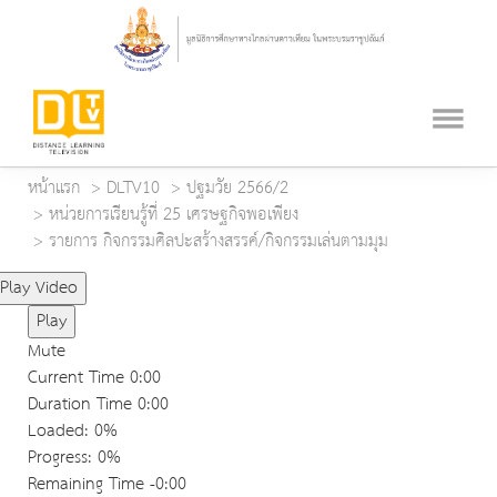
หน้าแรก
DLTV10
ปฐมวัย 2566/2
หน่วยการเรียนรู้ที่ 25 เศรษฐกิจพอเพียง
รายการ กิจกรรมศิลปะสร้างสรรค์/กิจกรรมเล่นตามมุม
Play Video
Play
Mute
Current Time
0:00
Duration Time
0:00
Loaded
: 0%
Progress
: 0%
Remaining Time
-0:00