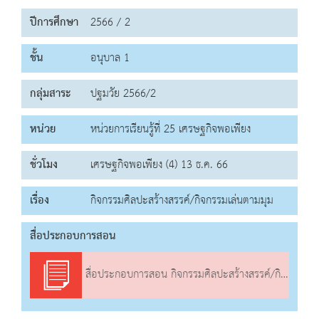
ปีการศึกษา
2566 / 2
ชั้น
อนุบาล 1
กลุ่มสาระ
ปฐมวัย 2566/2
หน่วย
หน่วยการเรียนรู้ที่ 25 เศรษฐกิจพอเพียง
ชั่วโมง
เศรษฐกิจพอเพียง (4) 13 ธ.ค. 66
เรื่อง
กิจกรรมศิลปะสร้างสรรค์/กิจกรรมเล่นตามมุม
สื่อประกอบการสอน
สื่อประกอบการสอน กิจกรรมศิลปะสร้างสรรค์/กิจกรรมเล่นตามมุม