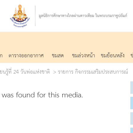
รก
ตารางออกอากาศ
ชมสด
ชมล่วงหน้า
ชมย้อนหลัง
ยนรู้ที่ 24 วันพ่อแห่งชาติ
รายการ กิจกรรมเสริมประสบการณ์
was found for this media.