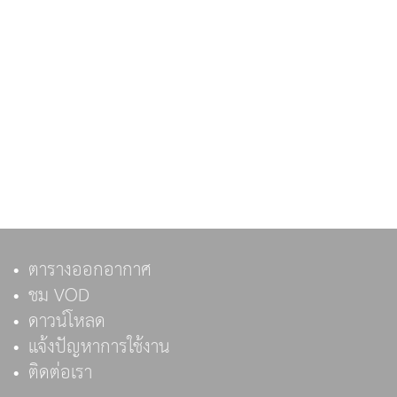
ตารางออกอากาศ
ชม VOD
ดาวน์โหลด
แจ้งปัญหาการใช้งาน
ติดต่อเรา