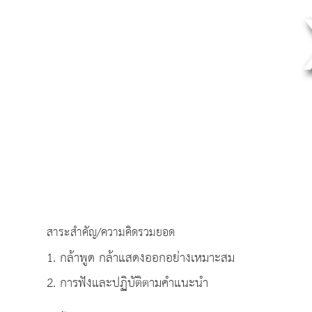
สาระสำคัญ/ความคิดรวมยอด
1. กล้าพูด กล้าแสดงออกอย่างเหมาะสม
2. การฟังและปฏิบัติตามคำแนะนำ