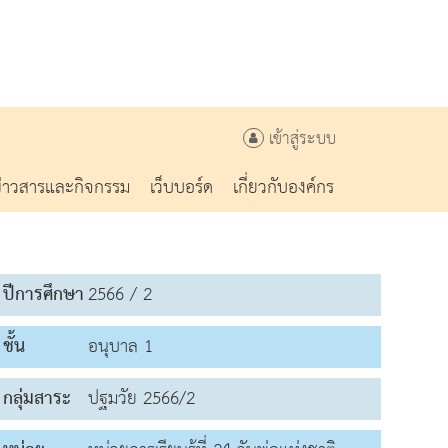
เข้าสู่ระบบ
ข่าวสารและกิจกรรม
เว็บบอร์ด
เกี่ยวกับองค์กร
ปีการศึกษา
2566 / 2
ชั้น
อนุบาล 1
กลุ่มสาระ
ปฐมวัย 2566/2