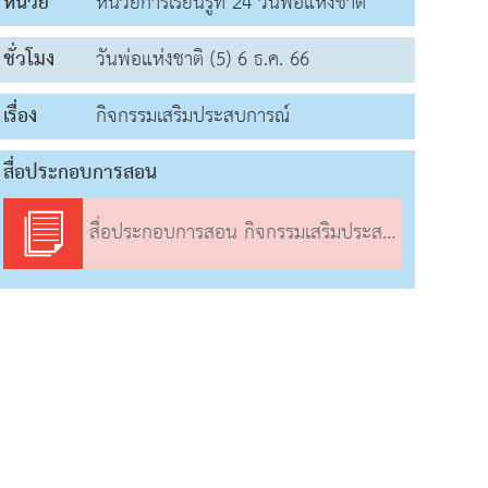
หน่วย
หน่วยการเรียนรู้ที่ 24 วันพ่อแห่งชาติ
ชั่วโมง
วันพ่อแห่งชาติ (5) 6 ธ.ค. 66
เรื่อง
กิจกรรมเสริมประสบการณ์
สื่อประกอบการสอน
สื่อประกอบการสอน กิจกรรมเสริมประสบการณ์