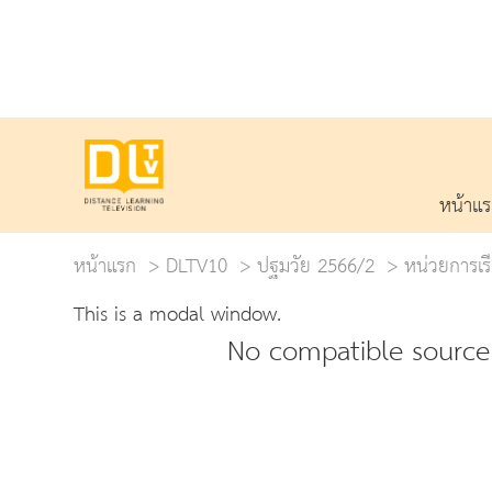
หน้าแ
หน้าแรก
DLTV10
ปฐมวัย 2566/2
หน่วยการเรี
This is a modal window.
No compatible source 