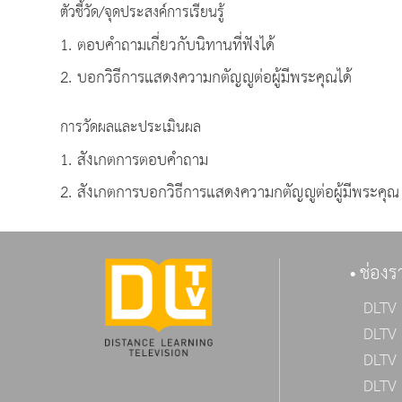
ตัวชี้วัด/จุดประสงค์การเรียนรู้
1. ตอบคำถามเกี่ยวกับนิทานที่ฟังได้
2. บอกวิธีการแสดงความกตัญญูต่อผู้มีพระคุณได้
การวัดผลและประเมินผล
1. สังเกตการตอบคำถาม
2. สังเกตการบอกวิธีการแสดงความกตัญญูต่อผู้มีพระคุณ
ช่องร
DLTV 
DLTV 
DLTV 
DLTV 