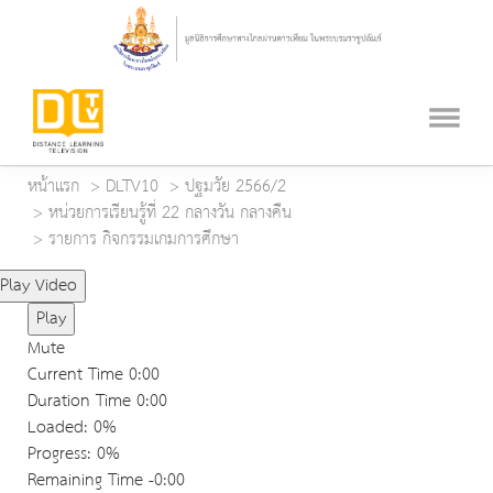
หน้าแรก
DLTV10
ปฐมวัย 2566/2
หน่วยการเรียนรู้ที่ 22 กลางวัน กลางคืน
รายการ กิจกรรมเกมการศึกษา
Play Video
Play
Mute
Current Time
0:00
Duration Time
0:00
Loaded
: 0%
Progress
: 0%
Remaining Time
-0:00