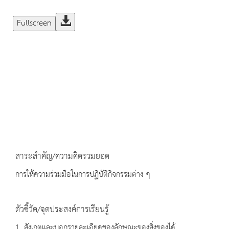
Fullscreen
สาระสำคัญ/ความคิดรวมยอด
การให้ความร่วมมือในการปฏิบัติกิจกรรมต่าง ๆ
ตัวชี้วัด/จุดประสงค์การเรียนรู้
1. สังเกตและบอกรายละเอียดของลักษณะของสิ่งของได้