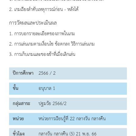
2. เกมเรียงลำดับเหตุการณ์ก่อน - หลังได้
การวัดผลและประเมินผล
1. การบอกรายละเอียดของภาพในเกม
2. การเล่นเกมตามเงื่อนไข ข้อตกลง วิธีการเล่นเกม
3. การเก็บเกมและของเข้าที่เมื่อเลิกเล่น
ปีการศึกษา
2566 / 2
ชั้น
อนุบาล 1
กลุ่มสาระ
ปฐมวัย 2566/2
หน่วย
หน่วยการเรียนรู้ที่ 22 กลางวัน กลางคืน
ชั่วโมง
กลางวัน กลางคืน (5) 21 พ.ย. 66