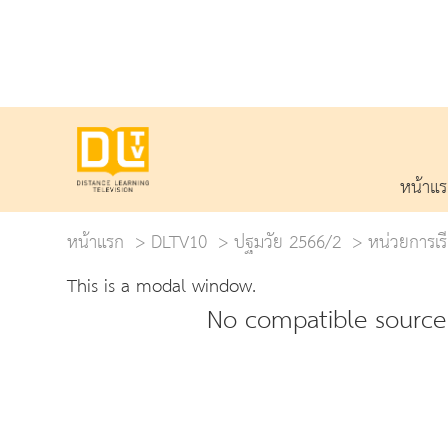
หน้าแ
หน้าแรก
DLTV10
ปฐมวัย 2566/2
หน่วยการเรี
This is a modal window.
No compatible source 