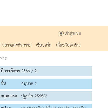
เข้าสู่ระบบ
ข่าวสารและกิจกรรม
เว็บบอร์ด
เกี่ยวกับองค์กร
งหวะ
ปีการศึกษา
2566 / 2
ชั้น
อนุบาล 1
กลุ่มสาระ
ปฐมวัย 2566/2