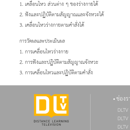
1. เคลื่อนไหว ส่วนต่าง ๆ ของร่างกายได้
2. ฟังและปฏิบัติตามสัญญาณและจังหวะได้
3. เคลื่อนไหวร่างกายตามคำสั่งได้
การวัดผลและประเมินผล
1. การเคลื่อนไหวร่างกาย
2. การฟังและปฏิบัติตามสัญญาณจังหวะ
3. การเคลื่อนไหวและปฏิบัติตามคำสั่ง
ช่องร
DLTV 
DLTV 
DLTV 