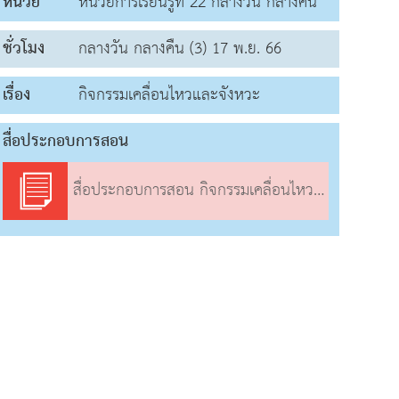
หน่วย
หน่วยการเรียนรู้ที่ 22 กลางวัน กลางคืน
ชั่วโมง
กลางวัน กลางคืน (3) 17 พ.ย. 66
เรื่อง
กิจกรรมเคลื่อนไหวและจังหวะ
สื่อประกอบการสอน
สื่อประกอบการสอน กิจกรรมเคลื่อนไหวและจังหวะ