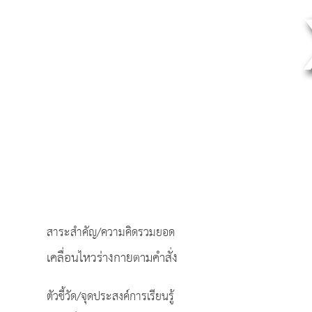
สาระสำคัญ/ความคิดรวมยอด
เคลื่อนไหวร่างกายตามคำสั่ง
ตัวชี้วัด/จุดประสงค์การเรียนรู้