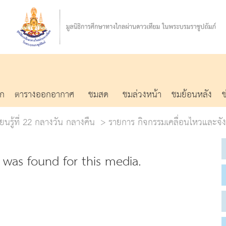
รก
ตารางออกอากาศ
ชมสด
ชมล่วงหน้า
ชมย้อนหลัง
ยนรู้ที่ 22 กลางวัน กลางคืน
รายการ กิจกรรมเคลื่อนไหวและจั
was found for this media.