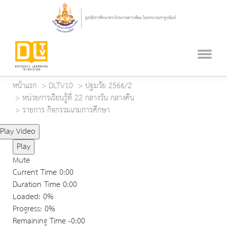
หน้าแรก
DLTV10
ปฐมวัย 2566/2
หน่วยการเรียนรู้ที่ 22 กลางวัน กลางคืน
รายการ กิจกรรมเกมการศึกษา
Play Video
Play
Mute
Current Time
0:00
Duration Time
0:00
Loaded
: 0%
Progress
: 0%
Remaining Time
-0:00