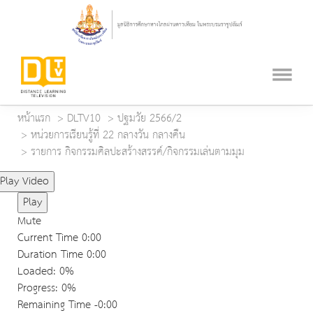
หน้าแรก
DLTV10
ปฐมวัย 2566/2
หน่วยการเรียนรู้ที่ 22 กลางวัน กลางคืน
รายการ กิจกรรมศิลปะสร้างสรรค์/กิจกรรมเล่นตามมุม
Play Video
Play
Mute
Current Time
0:00
Duration Time
0:00
Loaded
: 0%
Progress
: 0%
Remaining Time
-0:00