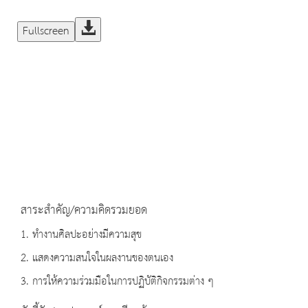
Fullscreen
สาระสำคัญ/ความคิดรวมยอด
1. ทำงานศิลปะอย่างมีความสุข
2. แสดงความสนใจในผลงานของตนเอง
3. การให้ความร่วมมือในการปฏิบัติกิจกรรมต่าง ๆ