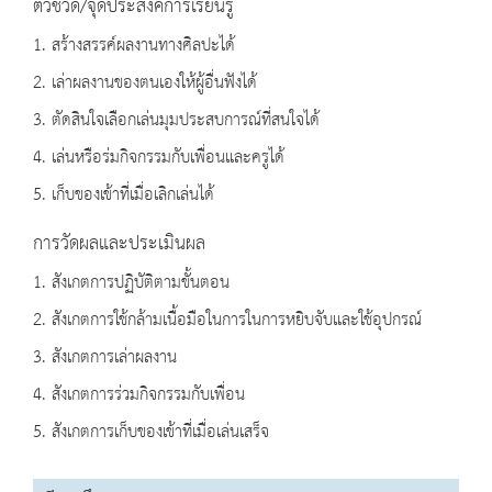
ตัวชี้วัด/จุดประสงค์การเรียนรู้
1. สร้างสรรค์ผลงานทางศิลปะได้
2. เล่าผลงานของตนเองให้ผู้อื่นฟังได้
3. ตัดสินใจเลือกเล่นมุมประสบการณ์ที่สนใจได้
4. เล่นหรือร่มกิจกรรมกับเพื่อนและครูได้
5. เก็บของเข้าที่เมื่อเลิกเล่นได้
การวัดผลและประเมินผล
1. สังเกตการปฏิบัติตามขั้นตอน
2. สังเกตการใช้กล้ามเนื้อมือในการในการหยิบจับและใช้อุปกรณ์
3. สังเกตการเล่าผลงาน
4. สังเกตการร่วมกิจกรรมกับเพื่อน
5. สังเกตการเก็บของเข้าที่เมื่อเล่นเสร็จ