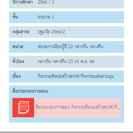
ปีการศึกษา
2566 / 2
ชั้น
อนุบาล 1
กลุ่มสาระ
ปฐมวัย 2566/2
หน่วย
หน่วยการเรียนรู้ที่ 22 กลางวัน กลางคืน
ชั่วโมง
กลางวัน กลางคืน (2) 16 พ.ย. 66
เรื่อง
กิจกรรมศิลปะสร้างสรรค์/กิจกรรมเล่นตามมุม
สื่อประกอบการสอน
สื่อประกอบการสอน กิจกรรมศิลปะสร้างสรรค์/กิจกรรมเล่นตามมุม