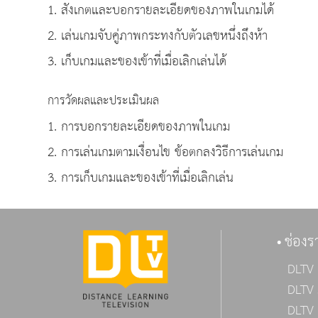
1. สังเกตและบอกรายละเอียดของภาพในเกมได้
2. เล่นเกมจับคู่ภาพกระทงกับตัวเลขหนึ่งถึงห้า
3. เก็บเกมและของเข้าที่เมื่อเลิกเล่นได้
การวัดผลและประเมินผล
1. การบอกรายละเอียดของภาพในเกม
2. การเล่นเกมตามเงื่อนไข ข้อตกลงวิธีการเล่นเกม
3. การเก็บเกมและของเข้าที่เมื่อเลิกเล่น
ช่องร
DLTV 
DLTV 
DLTV 