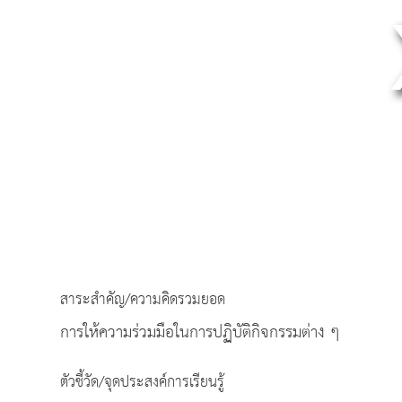
สาระสำคัญ/ความคิดรวมยอด
การให้ความร่วมมือในการปฏิบัติกิจกรรมต่าง ๆ
ตัวชี้วัด/จุดประสงค์การเรียนรู้