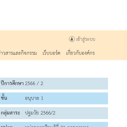
เข้าสู่ระบบ
ข่าวสารและกิจกรรม
เว็บบอร์ด
เกี่ยวกับองค์กร
ปีการศึกษา
2566 / 2
ชั้น
อนุบาล 1
กลุ่มสาระ
ปฐมวัย 2566/2