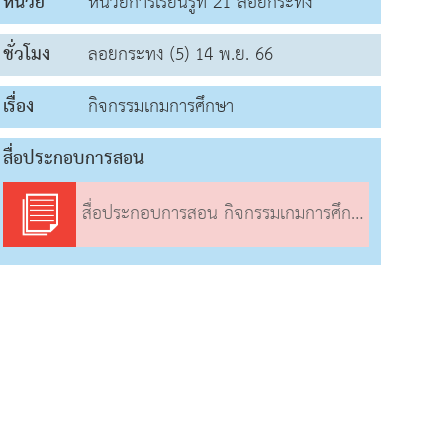
หน่วย
หน่วยการเรียนรู้ที่ 21 ลอยกระทง
ชั่วโมง
ลอยกระทง (5) 14 พ.ย. 66
เรื่อง
กิจกรรมเกมการศึกษา
สื่อประกอบการสอน
สื่อประกอบการสอน กิจกรรมเกมการศึกษา