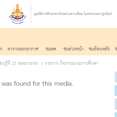
รก
ตารางออกอากาศ
ชมสด
ชมล่วงหน้า
ชมย้อนหลัง
ยนรู้ที่ 21 ลอยกระทง
รายการ กิจกรรมเกมการศึกษา
was found for this media.