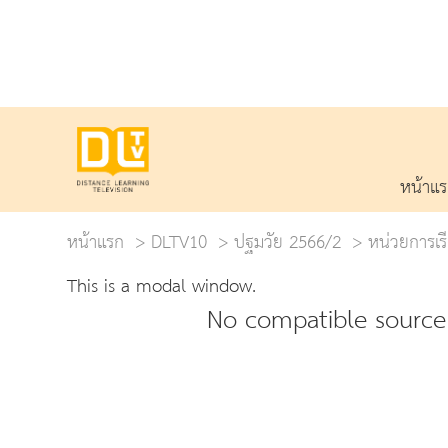
หน้าแ
หน้าแรก
DLTV10
ปฐมวัย 2566/2
หน่วยการเรี
This is a modal window.
No compatible source 