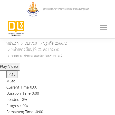
หน้าแรก
DLTV10
ปฐมวัย 2566/2
หน่วยการเรียนรู้ที่ 21 ลอยกระทง
รายการ กิจกรรมเสริมประสบการณ์
Play Video
Play
Mute
Current Time
0:00
Duration Time
0:00
Loaded
: 0%
Progress
: 0%
Remaining Time
-0:00