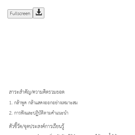
Fullscreen
สาระสำคัญ/ความคิดรวมยอด
1. กล้าพูด กล้าแสดงออกอย่างเหมาะสม
2. การฟังและปฏิบัติตามคำแนะนำ
ตัวชี้วัด/จุดประสงค์การเรียนรู้