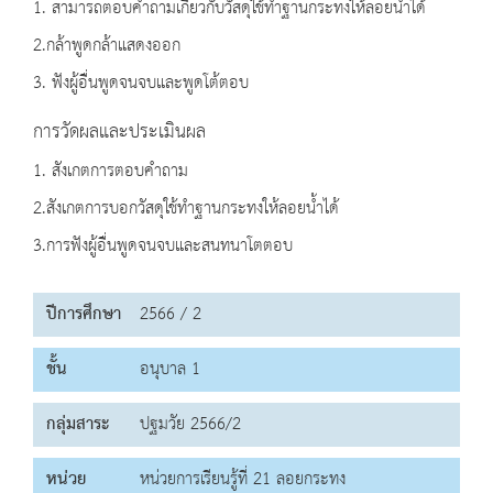
1. สามารถตอบคำถามเกี่ยวกับวัสดุใช้ทำฐานกระทงให้ลอยนํ้าได้
2.กล้าพูดกล้าแสดงออก
3. ฟังผู้อื่นพูดจนจบและพูดโต้ตอบ
การวัดผลและประเมินผล
1. สังเกตการตอบคำถาม
2.สังเกตการบอกวัสดุใช้ทำฐานกระทงให้ลอยนํ้าได้
3.การฟังผู้อื่นพูดจนจบและสนทนาโตตอบ
ปีการศึกษา
2566 / 2
ชั้น
อนุบาล 1
กลุ่มสาระ
ปฐมวัย 2566/2
หน่วย
หน่วยการเรียนรู้ที่ 21 ลอยกระทง