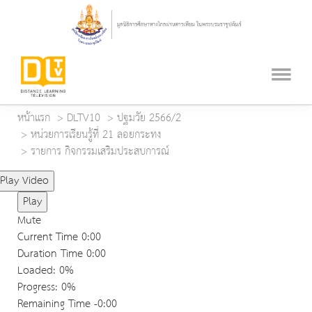
หน้าแรก
DLTV10
ปฐมวัย 2566/2
หน่วยการเรียนรู้ที่ 21 ลอยกระทง
รายการ กิจกรรมเสริมประสบการณ์
Play Video
Play
Mute
Current Time
0:00
Duration Time
0:00
Loaded
: 0%
Progress
: 0%
Remaining Time
-0:00