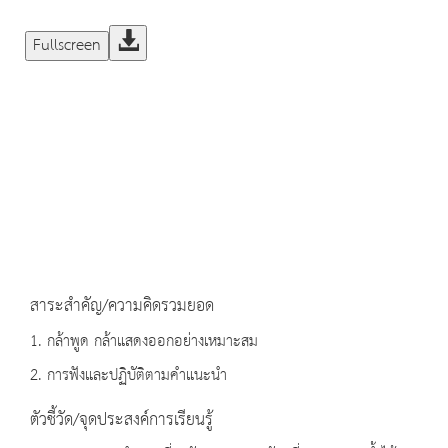
Fullscreen
สาระสำคัญ/ความคิดรวมยอด
1. กล้าพูด กล้าแสดงออกอย่างเหมาะสม
2. การฟังและปฏิบัติตามคำแนะนำ
ตัวชี้วัด/จุดประสงค์การเรียนรู้