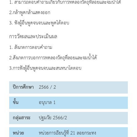
1. สามารถตอบคำถามเกี่ยวกับการทดลองวัตถุที่ลอยและจมน้ำได้
2.กล้าพูดกล้าแสดงออก
3. ฟังผู้อื่นพูดจนจบและพูดโต้ตอบ
การวัดผลและประเมินผล
1. สังเกตการตอบคำถาม
2.สังเกตการบอกการทดลองวัตถุที่ลอยและจมน้ำได้
3.การฟังผู้อื่นพูดจนจบและสนทนาโตตอบ
ปีการศึกษา
2566 / 2
ชั้น
อนุบาล 1
กลุ่มสาระ
ปฐมวัย 2566/2
หน่วย
หน่วยการเรียนรู้ที่ 21 ลอยกระทง