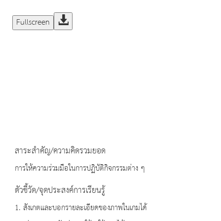
Fullscreen
สาระสำคัญ/ความคิดรวมยอด
การให้ความร่วมมือในการปฏิบัติกิจกรรมต่าง ๆ
ตัวชี้วัด/จุดประสงค์การเรียนรู้
1. สังเกตและบอกรายละเอียดของภาพในเกมได้