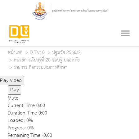
หน้าแรก
DLTV10
ปฐมวัย 2566/2
หน่วยการเรียนรู้ที่ 20 รอบรู้ ปลอดภัย
รายการ กิจกรรมเกมการศึกษา
Play Video
Play
Mute
Current Time
0:00
Duration Time
0:00
Loaded
: 0%
Progress
: 0%
Remaining Time
-0:00