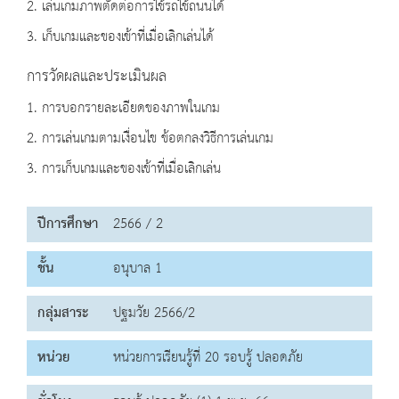
2. เล่นเกมภาพตัดต่อการใช้รถใช้ถนนได้
3. เก็บเกมและของเข้าที่เมื่อเลิกเล่นได้
การวัดผลและประเมินผล
1. การบอกรายละเอียดของภาพในเกม
2. การเล่นเกมตามเงื่อนไข ข้อตกลงวิธีการเล่นเกม
3. การเก็บเกมและของเข้าที่เมื่อเลิกเล่น
ปีการศึกษา
2566 / 2
ชั้น
อนุบาล 1
กลุ่มสาระ
ปฐมวัย 2566/2
หน่วย
หน่วยการเรียนรู้ที่ 20 รอบรู้ ปลอดภัย