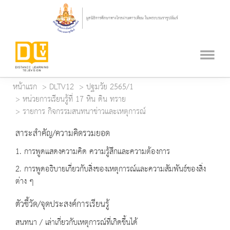
หน้าแรก
DLTV12
ปฐมวัย 2565/1
หน่วยการเรียนรู้ที่ 17 หิน ดิน ทราย
รายการ กิจกรรมสนทนาข่าวและเหตุการณ์
สาระสำคัญ/ความคิดรวมยอด
1. การพูดแสดงความคิด ความรู้สึกและความต้องการ
2. การพูดอธิบายเกี่ยวกับสิ่งของเหตุการณ์และความสัมพันธ์ของสิ่ง
ต่าง ๆ
ตัวชี้วัด/จุดประสงค์การเรียนรู้
สนทนา / เล่าเกี่ยวกับเหตุการณ์ที่เกิดขึ้นได้