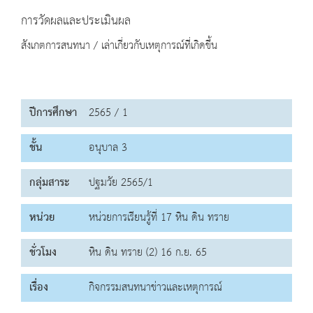
การวัดผลและประเมินผล
สังเกตการสนทนา / เล่าเกี่ยวกับเหตุการณ์ที่เกิดขึ้น
ปีการศึกษา
2565 / 1
ชั้น
อนุบาล 3
กลุ่มสาระ
ปฐมวัย 2565/1
หน่วย
หน่วยการเรียนรู้ที่ 17 หิน ดิน ทราย
ชั่วโมง
หิน ดิน ทราย (2) 16 ก.ย. 65
เรื่อง
กิจกรรมสนทนาข่าวและเหตุการณ์