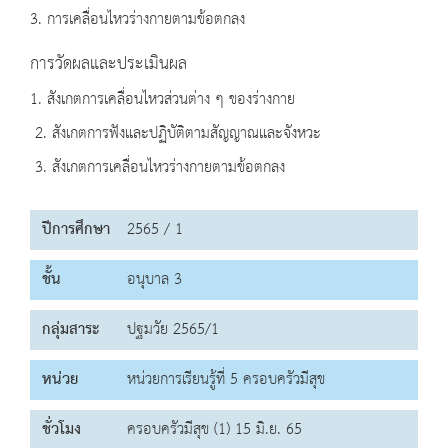
3. การเคลื่อนไหวร่างกายตามข้อตกลง
การวัดผลและประเมินผล
1. สังเกตการเคลื่อนไหวส่วนต่าง ๆ ของร่างกาย
2. สังเกตการฟังและปฏิบัติตามสัญญาณและจังหวะ
3. สังเกตการเคลื่อนไหวร่างกายตามข้อตกลง
ปีการศึกษา
2565 / 1
ชั้น
อนุบาล 3
กลุ่มสาระ
ปฐมวัย 2565/1
หน่วย
หน่วยการเรียนรู้ที่ 5 ครอบครัวมีสุข
ชั่วโมง
ครอบครัวมีสุข (1) 15 มิ.ย. 65