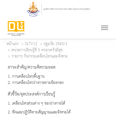
หน้าแรก
DLTV12
ปฐมวัย 2565/1
หน่วยการเรียนรู้ที่ 5 ครอบครัวมีสุข
รายการ กิจกรรมเคลื่อนไหวและจังหวะ
สาระสำคัญ/ความคิดรวมยอด
1. การเคลื่อนไหวพื้นฐาน
2. การเคลื่อนไหวร่างกายตามข้อตกลง
ตัวชี้วัด/จุดประสงค์การเรียนรู้
1. เคลื่อนไหวส่วนต่าง ๆ ของร่างกายได้
2. ฟังและปฏิบัติตามสัญญาณและจังหวะได้