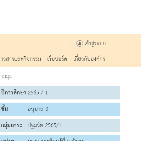
เข้าสู่ระบบ
ข่าวสารและกิจกรรม
เว็บบอร์ด
เกี่ยวกับองค์กร
ตามมุม
ปีการศึกษา
2565 / 1
ชั้น
อนุบาล 3
กลุ่มสาระ
ปฐมวัย 2565/1