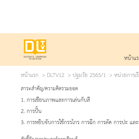
หน้าแ
หน้าแรก
DLTV12
ปฐมวัย 2565/1
หน่วยการเรีย
สาระสำคัญ/ความคิดรวมยอด
1. การเขียนภาพและการเล่นกับสี
2. การปั้น
3. การหยิบจับการใช้กรรไกร การฉีก การตัด การปะ และร