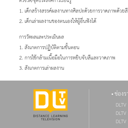
ตัวชี้วัด/จุดประสงค์การเรียนรู้
1. เด็กสร้างสรรค์ผลงานทางศิลปะด้วยการวาดภาพด้วยสีเ
2. เด็กเล่าผลงานของตนเองให้ผู้อื่นฟังได้
การวัดผลและประเมินผล
1. สังเกตการปฏิบัติตามขั้นตอน
2. การใช้กล้ามเนื้อมือในการหยิบจับสีและวาดภาพ
3. สังเกตการเล่าผลงาน
ช่องร
DLTV 
DLTV 
DLTV 