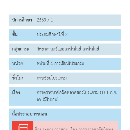
ปีการศึกษา
2569 / 1
ชั้น
ประถมศึกษาปีที่ 2
กลุ่มสาระ
วิทยาศาสตร์และเทคโนโลยี เทคโนโลยี
หน่วย
หน่วยที่ 4 การเขียนโปรแกรม
ชั่วโมง
การเขียนโปรแกรม
เรื่อง
การตรวจหาข้อผิดพลาดของโปรแกรม (1) 1 ก.ย.
69 (มีใบงาน)
สื่อประกอบการสอน