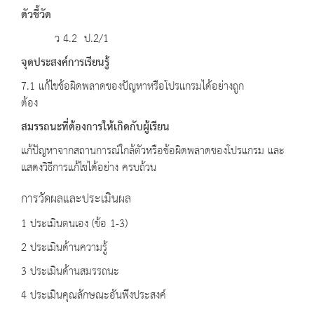
ตัวชี้วัด
ว 4.2 ป.2/1
จุดประสงค์การเรียนรู้
7.1 แก้ไขข้อผิดพลาดของปัญหาหรือโปรแกรมได้อย่างถูก
ต้อง
สมรรถนะที่ต้องการให้เกิดกับผู้เรียน
แก้ปัญหาจากสถานการณ์ใกล้ตัวหรือข้อผิดพลาดของโปรแกรม และ
แสดงวิธีการแก้ไขได้อย่าง ครบถ้วน
การวัดผลและประเมินผล
1 ประเมินตนเอง (ข้อ 1-3)
2 ประเมินด้านความรู้
3 ประเมินด้านสมรรถนะ
4 ประเมินคุณลักษณะอันพึงประสงค์