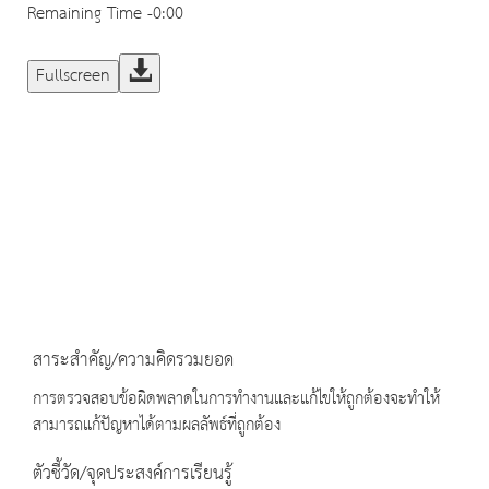
Remaining Time
-0:00
Fullscreen
สาระสำคัญ/ความคิดรวมยอด
การตรวจสอบข้อผิดพลาดในการทำงานและแก้ไขให้ถูกต้องจะทำให้
สามารถแก้ปัญหาได้ตามผลลัพธ์ที่ถูกต้อง
ตัวชี้วัด/จุดประสงค์การเรียนรู้