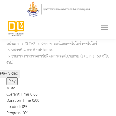
หน้าแรก
DLTV2
วิทยาศาสตร์และเทคโนโลยี เทคโนโลยี
หน่วยที่ 4 การเขียนโปรแกรม
รายการ การตรวจหาข้อผิดพลาดของโปรแกรม (1) 1 ก.ย. 69 (มีใบ
งาน)
Play Video
Play
Mute
Current Time
0:00
Duration Time
0:00
Loaded
: 0%
Progress
: 0%