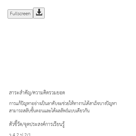
Fullscreen
สาระสำคัญ/ความคิดรวมยอด
การแก้ปัญหาอย่างเป็นลาดับจะช่วยให้ทางานได้สาเร็จบางปัญหา
สามารถสลับขั้นตอนและได้ผลลัพธ์แบบเดียวกัน
ตัวชี้วัด/จุดประสงค์การเรียนรู้
ว 4.2 ป.2/1