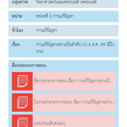
กลุ่มสาระ
วิทยาศาสตร์และเทคโนโลยี เทคโนโลยี
หน่วย
หน่วยที่ 3 การแก้ปัญหา
ชั่วโมง
การแก้ปัญหา
เรื่อง
การแก้ปัญหาอย่างเป็นลำดับ (1) 4 ส.ค. 69 (มีใบ
งาน)
สื่อประกอบการสอน
สื่อประกอบการสอน เรื่อง การแก้ปัญหาอย่างเป็นลำดับ (1)
ใบงานประกอบการสอน เรื่อง การแก้ปัญหาอย่างเป็นลำดับ (1)
แบบประเมินตนเอง