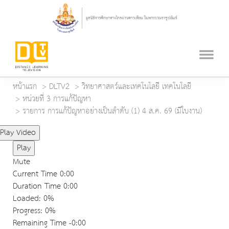
หน้าแรก
DLTV2
วิทยาศาสตร์และเทคโนโลยี เทคโนโลยี
หน่วยที่ 3 การแก้ปัญหา
รายการ การแก้ปัญหาอย่างเป็นลำดับ (1) 4 ส.ค. 69 (มีใบงาน)
Play Video
Play
Mute
Current Time
0:00
Duration Time
0:00
Loaded
: 0%
Progress
: 0%
Remaining Time
-0:00