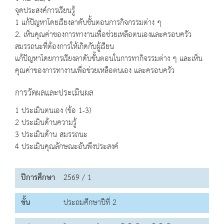
จุดประสงค์การเรียนรู้
1 แก้ปัญหาโดยเรียงลาดับขั้นตอนการกิจกรรมต่าง ๆ
2. เห็นคุณค่าของการทางานเพื่อช่วยเหลือตนเองและครอบครัว
สมรรถนะที่ต้องการให้เกิดกับผู้เรียน
แก้ปัญหาโดยการเรียงลาดับขั้นตอนในการทากิจรรมต่าง ๆ และเห็น
คุณค่าของการทางานเพื่อช่วยเหลือตนเอง และครอบครัว
การวัดผลและประเมินผล
1 ประเมินตนเอง (ข้อ 1-3)
2 ประเมินด้านความรู้
3 ประเมินด้าน สมรรถนะ
4 ประเมินคุณลักษณะอันพึงประสงค์
ปีการศึกษา
2569 / 1
ชั้น
ประถมศึกษาปีที่ 2