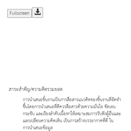
Fullscreen
สาระสำคัญ/ความคิดรวมยอด
การนำเสนอชิ้นงานเป็นการสื่อสารแนวคิดของชิ้นงานที่จัดทำ
ขึ้นโดยการนำเสนอที่ดีควรสื่อสารด้วยความมั่นใจ ชัดเจน
กระชับ และเรียงลำดับเนื้อหาให้เหมาะสมการรับฟังผู้อื่นและ
แลกเปลี่ยนความคิดเห็น เป็นการสร้างบรรยากาศที่ดี ใน
การนำเสนอข้อมูล