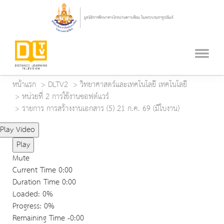
หน้าแรก
DLTV2
วิทยาศาสตร์และเทคโนโลยี เทคโนโลยี
หน่วยที่ 2 การใช้งานซอฟต์แวร์
รายการ การสร้างงานเอกสาร (5) 21 ก.ค. 69 (มีใบงาน)
Play Video
Play
Mute
Current Time
0:00
Duration Time
0:00
Loaded
: 0%
Progress
: 0%
Remaining Time
-0:00