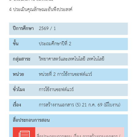
4 ประเมินคุณลักษณะอันพึงประสงค์
ปีการศึกษา
2569 / 1
ชั้น
ประถมศึกษาปีที่ 2
กลุ่มสาระ
วิทยาศาสตร์และเทคโนโลยี เทคโนโลยี
หน่วย
หน่วยที่ 2 การใช้งานซอฟต์แวร์
ชั่วโมง
การใช้งานซอฟต์แวร์
เรื่อง
การสร้างงานเอกสาร (5) 21 ก.ค. 69 (มีใบงาน)
สื่อประกอบการสอน