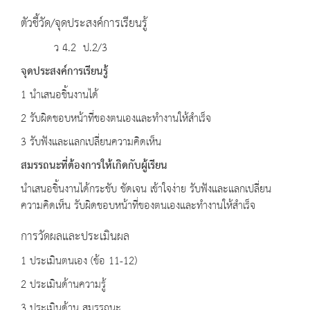
ตัวชี้วัด/จุดประสงค์การเรียนรู้
ว 4.2 ป.2/3
จุดประสงค์การเรียนรู้
1 นำเสนอชิ้นงานได้
2 รับผิดชอบหน้าที่ของตนเองและทำงานให้สำเร็จ
3 รับฟังและแลกเปลี่ยนความคิดเห็น
สมรรถนะที่ต้องการให้เกิดกับผู้เรียน
นำเสนอชิ้นงานได้กระชับ ชัดเจน เข้าใจง่าย รับฟังและแลกเปลี่ยน
ความคิดเห็น รับผิดชอบหน้าที่ของตนเองและทำงานให้สำเร็จ
การวัดผลและประเมินผล
1 ประเมินตนเอง (ข้อ 11-12)
2 ประเมินด้านความรู้
3 ประเมินด้าน สมรรถนะ