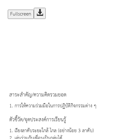
Fullscreen
สาระสำคัญ/ความคิดรวมยอด
1. การให้ความร่วมมือในการปฏิบัติกิจกรรมต่าง ๆ
ตัวชี้วัด/จุดประสงค์การเรียนรู้
1. เรียงลาดับระยะใกล้ ไกล (อย่างน้อย 3 ลาดับ)
2. เล่นร่วมกับเพื่อนเป็นกลุ่มได้