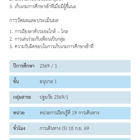
3. เก็บเกมการศึกษาเข้าที่เมื่อมีผู้ชี้แนะ
การวัดผลและประเมินผล
1. การเรียงลาดับระยะใกล้ – ไกล
2. การเล่นร่วมกับเพื่อนเป็นกลุ่ม
3. ความรับผิดชอบในการเก็บเกมการศึกษาเข้าที่
ปีการศึกษา
2569 / 1
ชั้น
อนุบาล 1
กลุ่มสาระ
ปฐมวัย 2569/1
หน่วย
หน่วยการเรียนรู้ที่ 19 การเดินทาง
ชั่วโมง
การเดินทาง (5) 18 ก.ย. 69