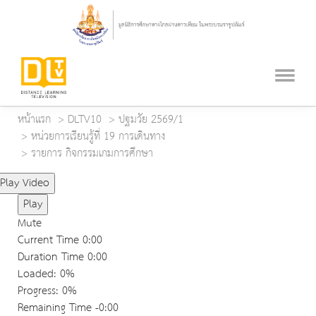
หน้าแรก
DLTV10
ปฐมวัย 2569/1
หน่วยการเรียนรู้ที่ 19 การเดินทาง
รายการ กิจกรรมเกมการศึกษา
Play Video
Play
Mute
Current Time
0:00
Duration Time
0:00
Loaded
: 0%
Progress
: 0%
Remaining Time
-0:00