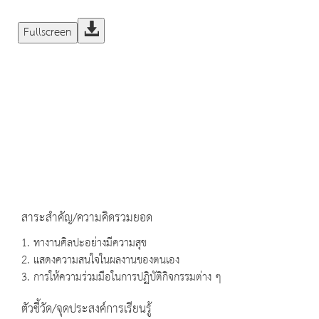
Fullscreen
สาระสำคัญ/ความคิดรวมยอด
1. ทางานศิลปะอย่างมีความสุข
2. แสดงความสนใจในผลงานของตนเอง
3. การให้ความร่วมมือในการปฏิบัติกิจกรรมต่าง ๆ
ตัวชี้วัด/จุดประสงค์การเรียนรู้