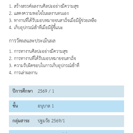
1. สร้างสรรค์ผลงานศิลปะอย่างมีความสุข
2. แสดงความพอใจในผลงานตนเอง
3. ทางานที่ได้รับมอบหมายจนสาเร็จเมื่อมีผู้ช่วยเหลือ
4. เก็บอุปกรณ์เข้าที่เมื่อมีผู้ชี้แนะ
การวัดผลและประเมินผล
1. การทางานศิลปะอย่างมีความสุข
2. การทางานที่ได้รับมอบหมายจนสาเร็จ
3. ความรับผิดชอบในการเก็บอุปกรณ์เข้าที่
4. การเล่าผลงาน
ปีการศึกษา
2569 / 1
ชั้น
อนุบาล 1
กลุ่มสาระ
ปฐมวัย 2569/1