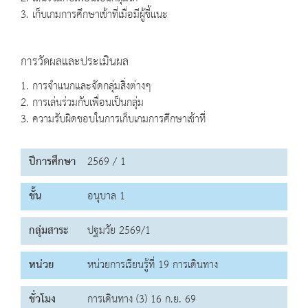
3. เก็บเกมการศึกษาเข้าที่เมื่อมีผู้ชี้แนะ
การวัดผลและประเมินผล
1. การจำแนกและจัดกลุ่มสิ่งต่างๆ
2. การเล่นร่วมกับเพื่อนเป็นกลุ่ม
3. ความรับผิดชอบในการเก็บเกมการศึกษาเข้าที่
ปีการศึกษา
2569 / 1
ชั้น
อนุบาล 1
กลุ่มสาระ
ปฐมวัย 2569/1
หน่วย
หน่วยการเรียนรู้ที่ 19 การเดินทาง
ชั่วโมง
การเดินทาง (3) 16 ก.ย. 69