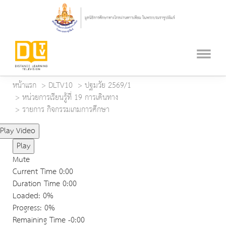
หน้าแรก
DLTV10
ปฐมวัย 2569/1
หน่วยการเรียนรู้ที่ 19 การเดินทาง
รายการ กิจกรรมเกมการศึกษา
Play Video
Play
Mute
Current Time
0:00
Duration Time
0:00
Loaded
: 0%
Progress
: 0%
Remaining Time
-0:00