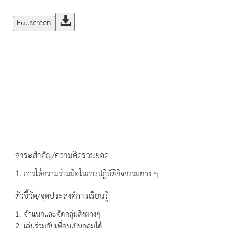
Fullscreen
สาระสำคัญ/ความคิดรวมยอด
1. การให้ความร่วมมือในการปฏิบัติกิจกรรมต่าง ๆ
ตัวชี้วัด/จุดประสงค์การเรียนรู้
1. จำแนกและจัดกลุ่มสิ่งต่างๆ
2. เล่นร่วมกับเพื่อนเป็นกลุ่มได้