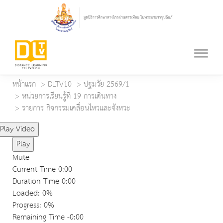
หน้าแรก
DLTV10
ปฐมวัย 2569/1
หน่วยการเรียนรู้ที่ 19 การเดินทาง
รายการ กิจกรรมเคลื่อนไหวและจังหวะ
Play Video
Play
Mute
Current Time
0:00
Duration Time
0:00
Loaded
: 0%
Progress
: 0%
Remaining Time
-0:00