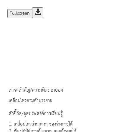
Fullscreen
สาระสำคัญ/ความคิดรวมยอด
เคลื่อนไหวตามคำบรรยาย
ตัวชี้วัด/จุดประสงค์การเรียนรู้
1. เคลื่อนไหวส่วนต่างๆ ของร่างกายได้
2. ฟัง ปฏิบัติตามสัญญาณ และจังหวะได้