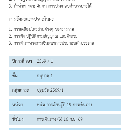
3. ทำท่าทางตามจินตนาการประกอบคำบรรยายได้
การวัดผลและประเมินผล
1. การเคลื่อนไหวส่วนต่างๆ ของร่างกาย
2. การฟัง ปฏิบัติตามสัญญาณ และจังหวะ
3. การทำท่าทางตามจินตนาการประกอบคำบรรยาย
ปีการศึกษา
2569 / 1
ชั้น
อนุบาล 1
กลุ่มสาระ
ปฐมวัย 2569/1
หน่วย
หน่วยการเรียนรู้ที่ 19 การเดินทาง
ชั่วโมง
การเดินทาง (3) 16 ก.ย. 69