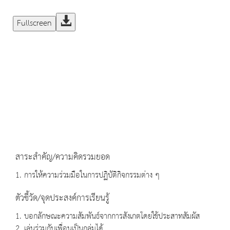
Fullscreen
สาระสำคัญ/ความคิดรวมยอด
1. การให้ความร่วมมือในการปฏิบัติกิจกรรมต่าง ๆ
ตัวชี้วัด/จุดประสงค์การเรียนรู้
1. บอกลักษณะความสัมพันธ์จากการสังเกตโดยใช้ประสาทสัมผัส
2. เล่นร่วมกับเพื่อนเป็นกลุ่มได้