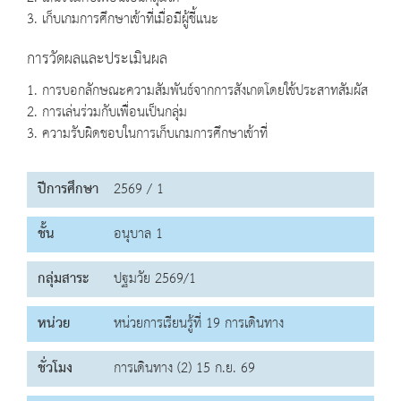
3. เก็บเกมการศึกษาเข้าที่เมื่อมีผู้ชี้แนะ
การวัดผลและประเมินผล
1. การบอกลักษณะความสัมพันธ์จากการสังเกตโดยใช้ประสาทสัมผัส
2. การเล่นร่วมกับเพื่อนเป็นกลุ่ม
3. ความรับผิดชอบในการเก็บเกมการศึกษาเข้าที่
ปีการศึกษา
2569 / 1
ชั้น
อนุบาล 1
กลุ่มสาระ
ปฐมวัย 2569/1
หน่วย
หน่วยการเรียนรู้ที่ 19 การเดินทาง
ชั่วโมง
การเดินทาง (2) 15 ก.ย. 69