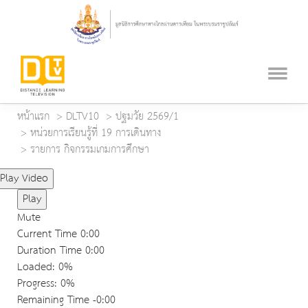
หน้าแรก
DLTV10
ปฐมวัย 2569/1
หน่วยการเรียนรู้ที่ 19 การเดินทาง
รายการ กิจกรรมเกมการศึกษา
Play Video
Play
Mute
Current Time
0:00
Duration Time
0:00
Loaded
: 0%
Progress
: 0%
Remaining Time
-0:00