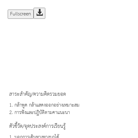
Fullscreen
สาระสำคัญ/ความคิดรวมยอด
1. กล้าพูด กล้าแสดงออกอย่างเหมาะสม
2. การฟังและปฏิบัติตามคาแนะนา
ตัวชี้วัด/จุดประสงค์การเรียนรู้
1. บอกการเดินทางทางบกได้