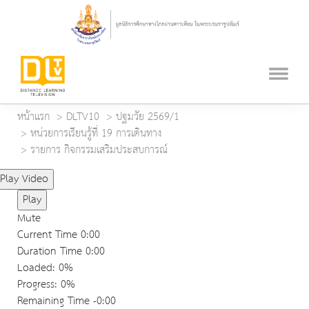
หน้าแรก
DLTV10
ปฐมวัย 2569/1
หน่วยการเรียนรู้ที่ 19 การเดินทาง
รายการ กิจกรรมเสริมประสบการณ์
Play Video
Play
Mute
Current Time
0:00
Duration Time
0:00
Loaded
: 0%
Progress
: 0%
Remaining Time
-0:00