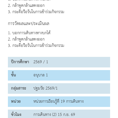
2. กล้าพูดกล้าแสดงออก
3. กระตือรือร้นในการเข้าร่วมกิจกรรม
การวัดผลและประเมินผล
1. บอกการเดินทางทางบกได้
2. กล้าพูดกล้าแสดงออก
3. กระตือรือร้นในการเข้าร่วมกิจกรรม
ปีการศึกษา
2569 / 1
ชั้น
อนุบาล 1
กลุ่มสาระ
ปฐมวัย 2569/1
หน่วย
หน่วยการเรียนรู้ที่ 19 การเดินทาง
ชั่วโมง
การเดินทาง (2) 15 ก.ย. 69