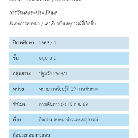
การวัดผลและประเมินผล
สังเกตการสนทนา / เล่าเกี่ยวกับเหตุการณ์ที่เกิดขึ้น
ปีการศึกษา
2569 / 1
ชั้น
อนุบาล 1
กลุ่มสาระ
ปฐมวัย 2569/1
หน่วย
หน่วยการเรียนรู้ที่ 19 การเดินทาง
ชั่วโมง
การเดินทาง (2) 15 ก.ย. 69
เรื่อง
กิจกรรมสนทนาข่าวและเหตุการณ์
สื่อประกอบการสอน