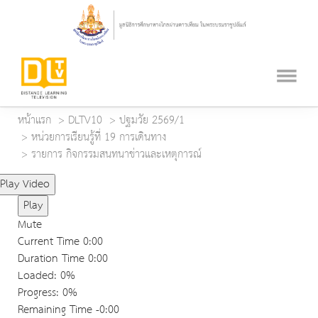
หน้าแรก
DLTV10
ปฐมวัย 2569/1
หน่วยการเรียนรู้ที่ 19 การเดินทาง
รายการ กิจกรรมสนทนาข่าวและเหตุการณ์
Play Video
Play
Mute
Current Time
0:00
Duration Time
0:00
Loaded
: 0%
Progress
: 0%
Remaining Time
-0:00