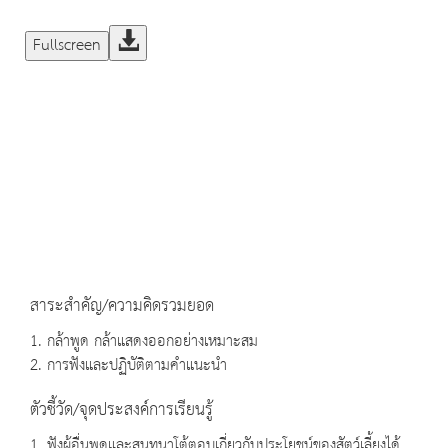
Fullscreen
สาระสำคัญ/ความคิดรวมยอด
1. กล้าพูด กล้าแสดงออกอย่างเหมาะสม
2. การฟังและปฏิบัติตามคำแนะนำ
ตัวชี้วัด/จุดประสงค์การเรียนรู้
1. ฟังผู้อื่นพูดและสนทนาโต้ตอบเกี่ยวกับประโยชน์ของสัตว์เลี้ยงได้