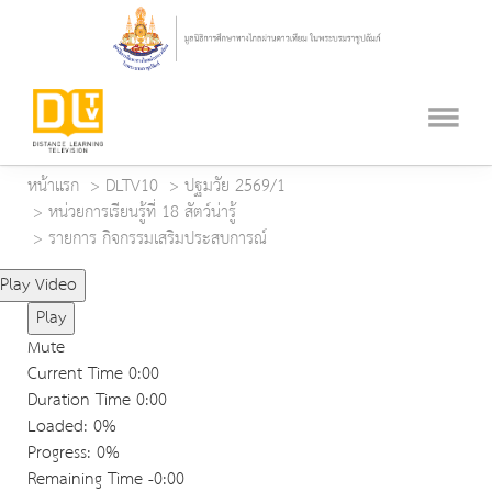
หน้าแรก
DLTV10
ปฐมวัย 2569/1
หน่วยการเรียนรู้ที่ 18 สัตว์น่ารู้
รายการ กิจกรรมเสริมประสบการณ์
Play Video
Play
Mute
Current Time
0:00
Duration Time
0:00
Loaded
: 0%
Progress
: 0%
Remaining Time
-0:00