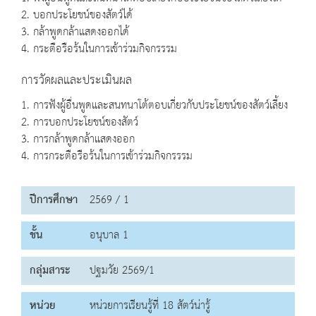
2. บอกประโยชน์ของสัตว์ได้
3. กล้าพูดกล้าแสดงออกได้
4. กระตือรือร้นในการเข้าร่วมกิจกรรรม
การวัดผลและประเมินผล
1. การฟังผู้อื่นพูดและสนทนาโต้ตอบเกี่ยวกับประโยชน์ของสัตว์เลี้ยง
2. การบอกประโยชน์ของสัตว์
3. การกล้าพูดกล้าแสดงออก
4. การกระตือรือร้นในการเข้าร่วมกิจกรรรม
ปีการศึกษา
2569 / 1
ชั้น
อนุบาล 1
กลุ่มสาระ
ปฐมวัย 2569/1
หน่วย
หน่วยการเรียนรู้ที่ 18 สัตว์น่ารู้