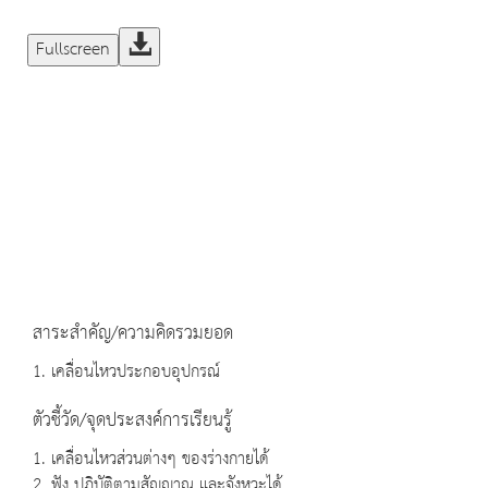
Fullscreen
สาระสำคัญ/ความคิดรวมยอด
1. เคลื่อนไหวประกอบอุปกรณ์
ตัวชี้วัด/จุดประสงค์การเรียนรู้
1. เคลื่อนไหวส่วนต่างๆ ของร่างกายได้
2. ฟัง ปฏิบัติตามสัญญาณ และจังหวะได้