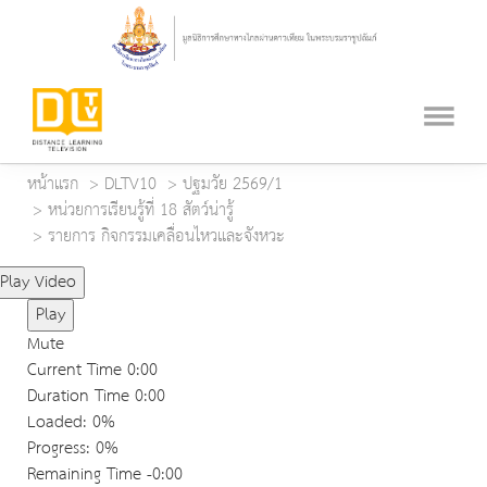
หน้าแรก
DLTV10
ปฐมวัย 2569/1
หน่วยการเรียนรู้ที่ 18 สัตว์น่ารู้
รายการ กิจกรรมเคลื่อนไหวและจังหวะ
Play Video
Play
Mute
Current Time
0:00
Duration Time
0:00
Loaded
: 0%
Progress
: 0%
Remaining Time
-0:00