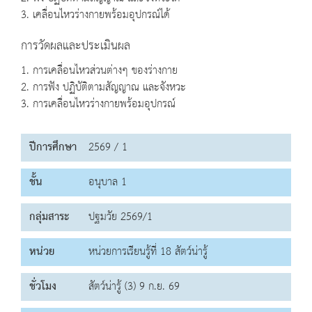
3. เคลื่อนไหวร่างกายพร้อมอุปกรณ์ได้
การวัดผลและประเมินผล
1. การเคลื่อนไหวส่วนต่างๆ ของร่างกาย
2. การฟัง ปฏิบัติตามสัญญาณ และจังหวะ
3. การเคลื่อนไหวร่างกายพร้อมอุปกรณ์
ปีการศึกษา
2569 / 1
ชั้น
อนุบาล 1
กลุ่มสาระ
ปฐมวัย 2569/1
หน่วย
หน่วยการเรียนรู้ที่ 18 สัตว์น่ารู้
ชั่วโมง
สัตว์น่ารู้ (3) 9 ก.ย. 69