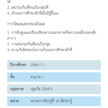
ได้
2. เล่นร่วมกับเพื่อนเป็นกลุ่มได้
3. เก็บเกมการศึกษาเข้าที่เมื่อมีผู้ชี้แนะ
การวัดผลและประเมินผล
1. การจับคู่และเปรียบเทียบความแตกต่างหรือความเหมือนของสิ่ง
ต่าง ๆ
2. การเล่นร่วมกับเพื่อนเป็นกลุ่ม
3. ความรับผิดชอบในการเก็บเกมการศึกษาเข้าที่
ปีการศึกษา
2569 / 1
ชั้น
อนุบาล 1
กลุ่มสาระ
ปฐมวัย 2569/1
หน่วย
หน่วยการเรียนรู้ที่ 18 สัตว์น่ารู้