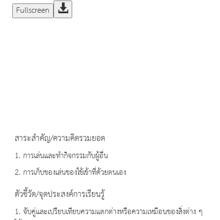
Fullscreen
สาระสำคัญ/ความคิดรวมยอด
1. การเล่นและทำกิจกรรมกับผู้อื่น
2. การเก็บของเล่นของใช้เข้าที่ด้วยตนเอง
ตัวชี้วัด/จุดประสงค์การเรียนรู้
1. จับคู่และเปรียบเทียบความแตกต่างหรือความเหมือนของสิ่งต่าง ๆ