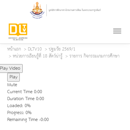
หน้าแรก
DLTV10
ปฐมวัย 2569/1
หน่วยการเรียนรู้ที่ 18 สัตว์น่ารู้
รายการ กิจกรรมเกมการศึกษา
Play Video
Play
Mute
Current Time
0:00
Duration Time
0:00
Loaded
: 0%
Progress
: 0%
Remaining Time
-0:00