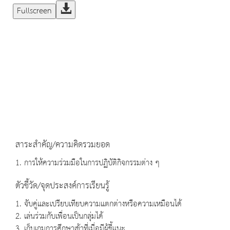
Fullscreen
สาระสำคัญ/ความคิดรวมยอด
1. การให้ความร่วมมือในการปฏิบัติกิจกรรมต่าง ๆ
ตัวชี้วัด/จุดประสงค์การเรียนรู้
1. จับคู่และเปรียบเทียบความแตกต่างหรือความเหมือนได้
2. เล่นร่วมกับเพื่อนเป็นกลุ่มได้
3. เก็บเกมการศึกษาเข้าที่เมื่อมีผู้ชี้แนะ