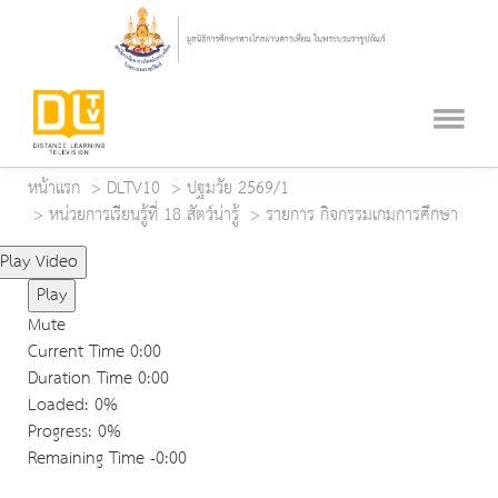
หน้าแรก
DLTV10
ปฐมวัย 2569/1
หน่วยการเรียนรู้ที่ 18 สัตว์น่ารู้
รายการ กิจกรรมเกมการศึกษา
Play Video
Play
Mute
Current Time
0:00
Duration Time
0:00
Loaded
: 0%
Progress
: 0%
Remaining Time
-0:00