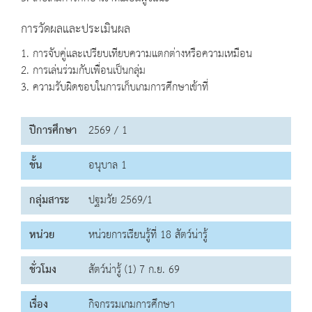
การวัดผลและประเมินผล
1. การจับคู่และเปรียบเทียบความแตกต่างหรือความเหมือน
2. การเล่นร่วมกับเพื่อนเป็นกลุ่ม
3. ความรับผิดชอบในการเก็บเกมการศึกษาเข้าที่
ปีการศึกษา
2569 / 1
ชั้น
อนุบาล 1
กลุ่มสาระ
ปฐมวัย 2569/1
หน่วย
หน่วยการเรียนรู้ที่ 18 สัตว์น่ารู้
ชั่วโมง
สัตว์น่ารู้ (1) 7 ก.ย. 69
เรื่อง
กิจกรรมเกมการศึกษา