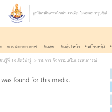
รก
ตารางออกอากาศ
ชมสด
ชมล่วงหน้า
ชมย้อนหลัง
รู้ที่ 18 สัตว์น่ารู้
รายการ กิจกรรมเสริมประสบการณ์
was found for this media.