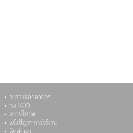
ตารางออกอากาศ
ชม VOD
ดาวน์โหลด
แจ้งปัญหาการใช้งาน
ติดต่อเรา