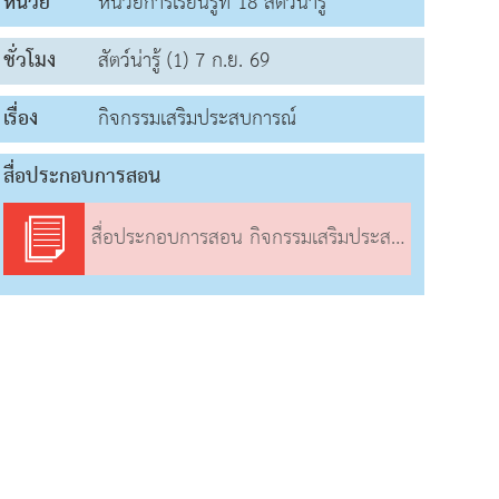
หน่วย
หน่วยการเรียนรู้ที่ 18 สัตว์น่ารู้
ชั่วโมง
สัตว์น่ารู้ (1) 7 ก.ย. 69
เรื่อง
กิจกรรมเสริมประสบการณ์
สื่อประกอบการสอน
สื่อประกอบการสอน กิจกรรมเสริมประสบการณ์