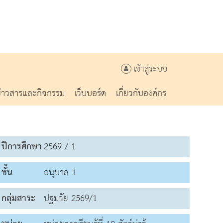
เข้าสู่ระบบ
ข่าวสารและกิจกรรม
เว็บบอร์ด
เกี่ยวกับองค์กร
ปีการศึกษา
2569 / 1
ชั้น
อนุบาล 1
กลุ่มสาระ
ปฐมวัย 2569/1