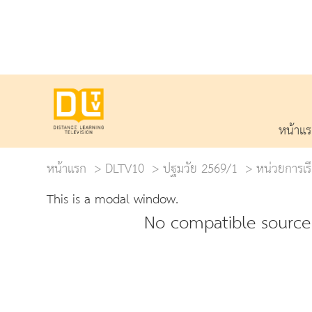
หน้าแ
หน้าแรก
DLTV10
ปฐมวัย 2569/1
หน่วยการเรียน
This is a modal window.
No compatible source 