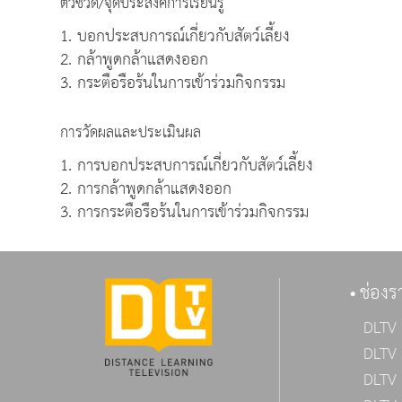
ตัวชี้วัด/จุดประสงค์การเรียนรู้
1. บอกประสบการณ์เกี่ยวกับสัตว์เลี้ยง
2. กล้าพูดกล้าแสดงออก
3. กระตือรือร้นในการเข้าร่วมกิจกรรม
การวัดผลและประเมินผล
1. การบอกประสบการณ์เกี่ยวกับสัตว์เลี้ยง
2. การกล้าพูดกล้าแสดงออก
3. การกระตือรือร้นในการเข้าร่วมกิจกรรม
ช่องร
DLTV 
DLTV 
DLTV 