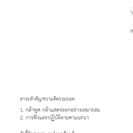
สาระสำคัญ/ความคิดรวมยอด
1. กล้าพูด กล้าแสดงออกอย่างเหมาะสม
2. การฟังและปฏิบัติตามคาแนะนา