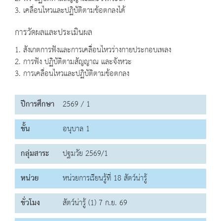
3. เคลื่อนไหวและปฏิบัติตามข้อตกลงได้
การวัดผลและประเมินผล
1. สังเกตการฟังและการเคลื่อนไหวร่างกายประกอบเพลง
2. การฟัง ปฏิบัติตามสัญญาณ และจังหวะ
3. การเคลื่อนไหวและปฏิบัติตามข้อตกลง
ปีการศึกษา
2569 / 1
ชั้น
อนุบาล 1
กลุ่มสาระ
ปฐมวัย 2569/1
หน่วย
หน่วยการเรียนรู้ที่ 18 สัตว์น่ารู้
ชั่วโมง
สัตว์น่ารู้ (1) 7 ก.ย. 69