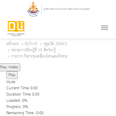
หน้าแรก
DLTV10
ปฐมวัย 2569/1
หน่วยการเรียนรู้ที่ 18 สัตว์น่ารู้
รายการ กิจกรรมเคลื่อนไหวและจังหวะ
Play Video
Play
Mute
Current Time
0:00
Duration Time
0:00
Loaded
: 0%
Progress
: 0%
Remaining Time
-0:00