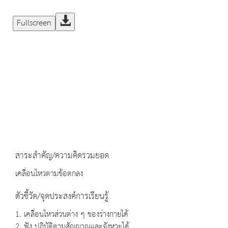
Fullscreen
สาระสำคัญ/ความคิดรวมยอด
เคลื่อนไหวตามข้อตกลง
ตัวชี้วัด/จุดประสงค์การเรียนรู้
1. เคลื่อนไหวส่วนต่าง ๆ ของร่างกายได้
2. ฟัง ปฏิบัติตามสัญญาณและจังหวะได้